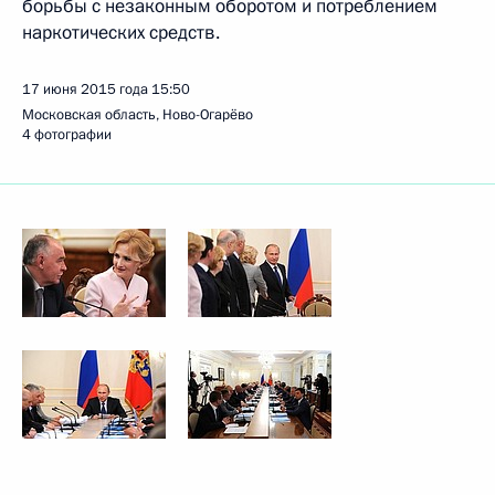
борьбы с незаконным оборотом и потреблением
наркотических средств.
17 июня 2015 года
15:50
Московская область, Ново-Огарёво
4 фотографии