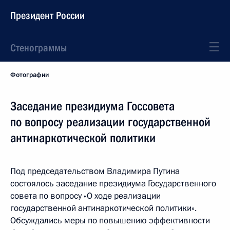
Президент России
Стенограммы
Фотографии
Заседание президиума Госсовета
по вопросу реализации государственной
антинаркотической политики
Под председательством Владимира Путина
состоялось заседание президиума Государственного
совета по вопросу «О ходе реализации
государственной антинаркотической политики».
Обсуждались меры по повышению эффективности