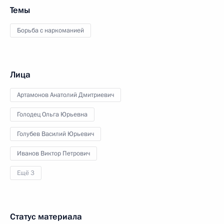
Темы
Борьба с наркоманией
Лица
Артамонов Анатолий Дмитриевич
Голодец Ольга Юрьевна
Голубев Василий Юрьевич
Иванов Виктор Петрович
Ещё 3
Статус материала