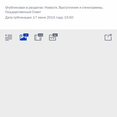
Опубликован в разделах:
Новости
,
Выступления и стенограммы
,
Государственный Совет
Дата публикации:
17 июня 2015 года, 15:50
4
11м
8м