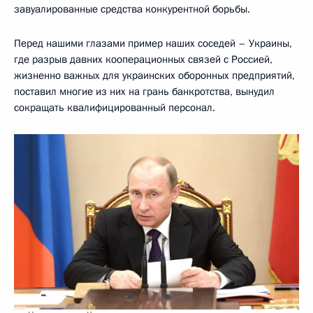
завуалированные средства конкурентной борьбы.
Перед нашими глазами пример наших соседей – Украины,
где разрыв давних кооперационных связей с Россией,
жизненно важных для украинских оборонных предприятий,
поставил многие из них на грань банкротства, вынудил
сокращать квалифицированный персонал.