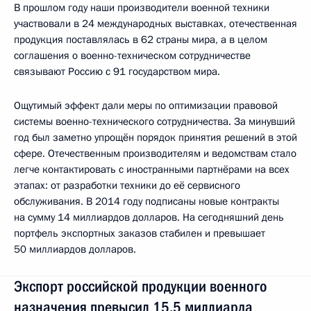
В прошлом году наши производители военной техники
участвовали в 24 международных выставках, отечественная
продукция поставлялась в 62 страны мира, а в целом
соглашения о военно-техническом сотрудничестве
связывают Россию с 91 государством мира.
Ощутимый эффект дали меры по оптимизации правовой
системы военно-технического сотрудничества. За минувший
год был заметно упрощён порядок принятия решений в этой
сфере. Отечественным производителям и ведомствам стало
легче контактировать с иностранными партнёрами на всех
этапах: от разработки техники до её сервисного
обслуживания. В 2014 году подписаны новые контракты
на сумму 14 миллиардов долларов. На сегодняшний день
портфель экспортных заказов стабилен и превышает
50 миллиардов долларов.
Экспорт российской продукции военного
назначения превысил 15,5 миллиарда