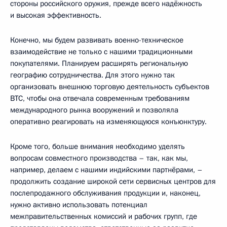
стороны российского оружия, прежде всего надёжность
и высокая эффективность.
Конечно, мы будем развивать военно-техническое
взаимодействие не только с нашими традиционными
покупателями. Планируем расширять региональную
географию сотрудничества. Для этого нужно так
организовать внешнюю торговую деятельность субъектов
ВТС, чтобы она отвечала современным требованиям
международного рынка вооружений и позволяла
оперативно реагировать на изменяющуюся конъюнктуру.
Кроме того, больше внимания необходимо уделять
вопросам совместного производства – так, как мы,
например, делаем с нашими индийскими партнёрами, –
продолжить создание широкой сети сервисных центров для
послепродажного обслуживания продукции и, наконец,
нужно активно использовать потенциал
межправительственных комиссий и рабочих групп, где