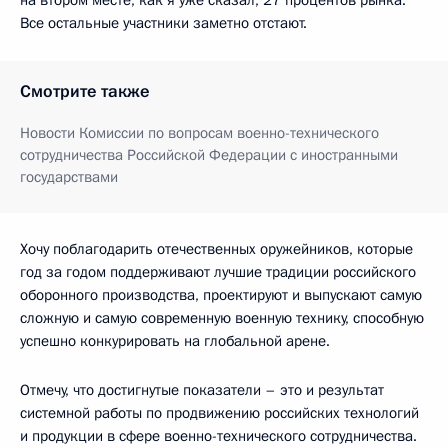
Все остальные участники заметно отстают.
Смотрите также
Новости Комиссии по вопросам военно-технического
сотрудничества Российской Федерации с иностранными
государствами
Хочу поблагодарить отечественных оружейников, которые
год за годом поддерживают лучшие традиции российского
оборонного производства, проектируют и выпускают самую
сложную и самую современную военную технику, способную
успешно конкурировать на глобальной арене.
Отмечу, что достигнутые показатели – это и результат
системной работы по продвижению российских технологий
и продукции в сфере военно-технического сотрудничества.