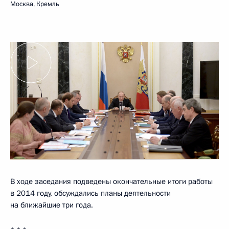
Москва, Кремль
В ходе заседания подведены окончательные итоги работы
в 2014 году, обсуждались планы деятельности
на ближайшие три года.