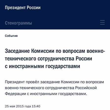
Президент России
Стенограммы
События
Заседание Комиссии по вопросам военно-
технического сотрудничества России
с иностранными государствами
Президент провёл заседание Комиссии по вопросам
военно-технического сотрудничества Российской
Федерации с иностранными государствами.
25 мая 2015 года
15:40