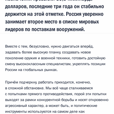
долларов, последние три года он стабильно
держится на этой отметке. Россия уверенно
занимает второе место в списке мировых
лидеров по поставкам вооружений.
Вместе с тем, безусловно, нужно двигаться вперёд,
задавать более высокую планку, создавать новое
поколение оружия и военной техники, готовить достойную
смену высококлассным специалистам, укреплять позиции
России на глобальных рынках.
Причём подчеркну, работать приходится, конечно,
в сложной обстановке. Мы всё чаще сталкиваемся
с попытками прямого противодействия, порой эти попытки
выходят за рамки конкурентной борьбы и носят откровенно
агрессивный характер, а может быть, и политические
инструменты используются на самом деле как