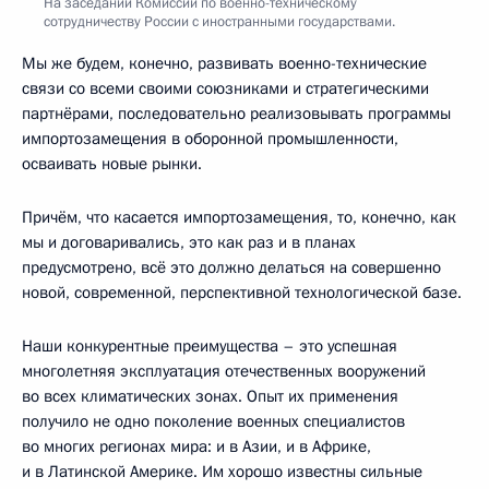
На заседании Комиссии по военно-техническому
сотрудничеству России с иностранными государствами.
Мы же будем, конечно, развивать военно-технические
связи со всеми своими союзниками и стратегическими
партнёрами, последовательно реализовывать программы
импортозамещения в оборонной промышленности,
осваивать новые рынки.
Причём, что касается импортозамещения, то, конечно, как
мы и договаривались, это как раз и в планах
предусмотрено, всё это должно делаться на совершенно
новой, современной, перспективной технологической базе.
Наши конкурентные преимущества – это успешная
многолетняя эксплуатация отечественных вооружений
во всех климатических зонах. Опыт их применения
получило не одно поколение военных специалистов
во многих регионах мира: и в Азии, и в Африке,
и в Латинской Америке. Им хорошо известны сильные