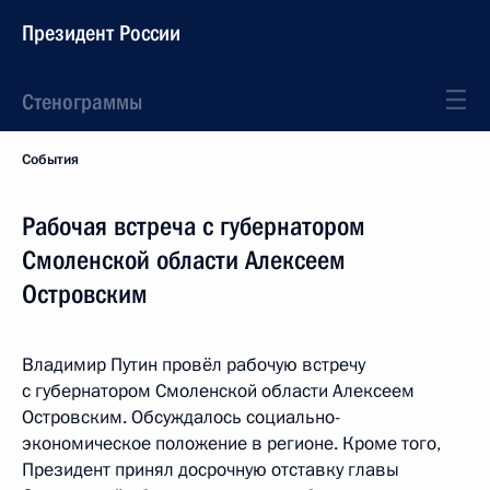
Президент России
Стенограммы
События
Рабочая встреча с губернатором
Смоленской области Алексеем
Островским
Владимир Путин провёл рабочую встречу
с губернатором Смоленской области Алексеем
Островским. Обсуждалось социально-
экономическое положение в регионе. Кроме того,
Президент принял досрочную отставку главы