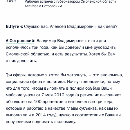
3 из 3
Рабочая встреча с губернатором Смоленской области
Алексеем Островским.
В.Путин:
Слушаю Вас, Алексей Владимирович, как дела?
А.Островский
:
Владимир Владимирович, в эти дни
исполнилось три года, как Вы доверили мне руководить
Смоленской областью, и есть результаты. Хотел бы Вам
о них доложить.
Три сферы, которые я хотел бы затронуть, – это экономика,
социальная сфера и политика. Начну с экономики, потому
что для того, чтобы выполнять в полном объёме Ваши
майские указы от 7 мая 2012 года (а регион их выполняет
абсолютно на 100 процентов и выполнял все три года,
которые я работаю в качестве главы субъекта, как мы их
выполняли и в 2014 году), нужно в соответствии с Вашими
поручениями поднимать экономику.