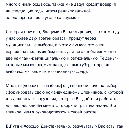
много с ними общаюсь, также мне дадут кредит доверия
на следующие годы, чтобы реализовать всё
запланированное и уже реализуемое.
И вторая причина, Владимир Владимирович, – в этом году
у нас более двух третей области пройдут через
муниципальные выборы, и в этом смысле это очень
серьёзная экономия бюджета, для того чтобы совместить
две кампании: муниципальную и региональную. Те деньги,
которые мы сэкономим на отдельных губернаторских
выборах, мы вложим в социальную сферу.
Мне это [досрочные выборы] ещё позволит, идя на выборы,
сформировать свою команду единомышленников, с которой
и выполнять те поручения, которые Вы даёте, и работать
для людей, как Вы мне это говорили три года назад. Это
главное, чем я руководствуюсь в своей работе.
В.Путин:
Хорошо. Действительно, результаты у Вас есть, так