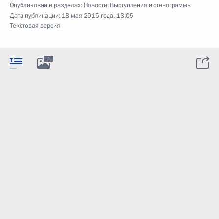
Опубликован в разделах:
Новости
,
Выступления и стенограммы
Дата публикации:
18 мая 2015 года, 13:05
Текстовая версия
3