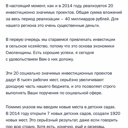
В настоящий момент, как и в 2014 году, реализуется 20
инвестиционно значимых проектов. Общая сумма вложений
за весь период реализации – 40 миллиардов рублей. Для
нашего региона это очень существенные деньги.
В первую очередь мы стараемся привлекать инвестиции
в сельское хозяйство, потому что это основа экономики
Смоленщины. Есть хорошие успехи, я сегодня
с удовольствием Вам о них доложу.
Эти 20 социально значимых инвестиционных проектов
дадут 8 тысяч рабочих мест, серьёзно увеличивают
доходную часть нашего бюджета, и это позволяет строго
выполнять Ваши поручения по социальной сфере.
Помимо указов мы вводим новые места в детских садах.
В 2014 году открыли 7 новых детских садов, создали 1920
новых мест. Это серьёзный результат, даже если говорить
про всю страну. Хотя есть, конечно, ещё и резервы.