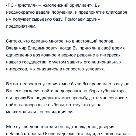
«ПО «Кристалл» – «смоленский бриллиант». Вы
неоднократно давали поручения, и предприятие благодаря
им получает сырьевую базу. Помогаем другим
предприятиям.
Считаю, что сделано многое, но в настоящий период,
Владимир Владимирович, когда Вы приняли в своё время
единственно возможное и верное решение в интересах
нашего государства, с учётом защиты его национальных
интересов, мы оказались в непростых условиях.
В этих непростых условиях мне было бы правильно в случае
Вашего согласия пойти на досрочные выборы губернатора,
и я прошу Вас поддержать мою просьбу, дать мне согласие
пойти на досрочные выборы, потому что нужна
максимальная консолидация сил.
Мне нужно дополнительное подтверждение доверия
с Вашей стороны. Очень надеюсь, что люди, а я, как сказал,