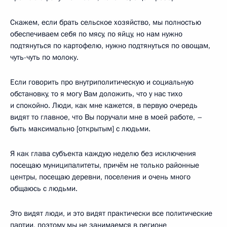
Скажем, если брать сельское хозяйство, мы полностью
обеспечиваем себя по мясу, по яйцу, но нам нужно
подтянуться по картофелю, нужно подтянуться по овощам,
чуть-чуть по молоку.
Если говорить про внутриполитическую и социальную
обстановку, то я могу Вам доложить, что у нас тихо
и спокойно. Люди, как мне кажется, в первую очередь
видят то главное, что Вы поручали мне в моей работе, –
быть максимально [открытым] с людьми.
Я как глава субъекта каждую неделю без исключения
посещаю муниципалитеты, причём не только районные
центры, посещаю деревни, поселения и очень много
общаюсь с людьми.
Это видят люди, и это видят практически все политические
партии, поэтому мы не занимаемся в регионе