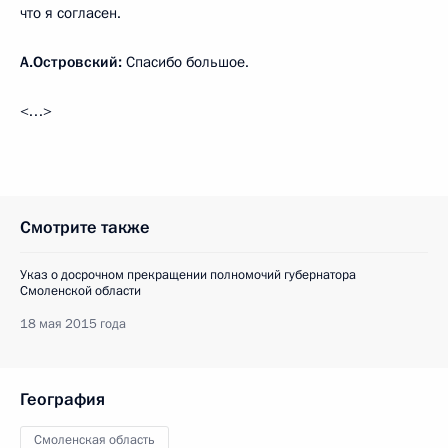
что я согласен.
А.Островский:
Спасибо большое.
<…>
Смотрите также
Указ о досрочном прекращении полномочий губернатора
Смоленской области
18 мая 2015 года
География
Смоленская область