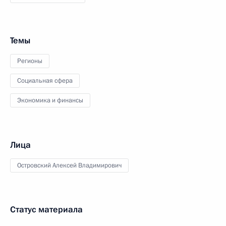
Темы
Регионы
Социальная сфера
Экономика и финансы
Лица
Островский Алексей Владимирович
Статус материала