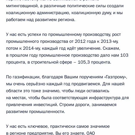
митинговщиной, а различные политические силы создали
коалиционную администрацию, коалиционную думу, и мы
работаем над развитием региона.
У нас есть успехи по промышленному производству, рост
промышленного производства от 2012 года к 2013-му,
потом к 2014-му, каждый год идёт увеличение. Скажем,
в прошлом году промышленное производство дало нам 103
процента, в строительной сфере – 105,3 процента.
По газификации, благодаря Вашим поручениям «Газпрому»,
мы очень серьёзно каждый год продвигаемся. Для нашей
области это тоже значимо, чтобы люди оставались
на местах, чтобы была соответствующая инфраструктура для
привлечения инвестиций. Строим дороги, занимаемся
развитием промышленности.
У нас есть ключевое, практически самое значимое
в регионе предприятие, Вы его знаете, ОАО