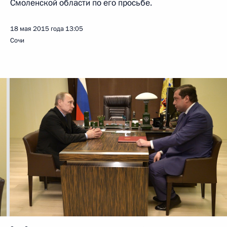
Смоленской области по его просьбе.
18 мая 2015 года
13:05
Сочи