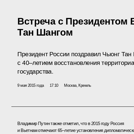
Встреча с Президентом 
Тан Шангом
Президент России поздравил Чыонг Тан
с 40–летием восстановления территори
государства.
9 мая 2015 года
17:10
Москва, Кремль
Владимир Путин также отметил, что в 2015 году Россия
и Вьетнам отмечают 65–летие установления дипломатическ