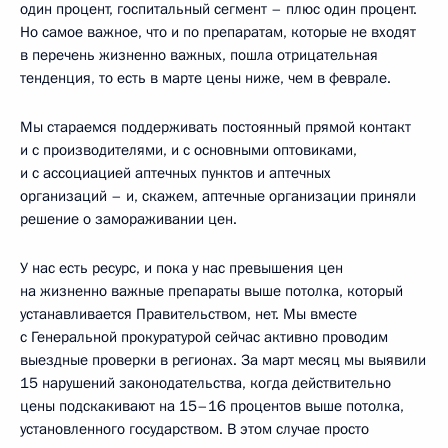
один процент, госпитальный сегмент – плюс один процент.
Но самое важное, что и по препаратам, которые не входят
в перечень жизненно важных, пошла отрицательная
тенденция, то есть в марте цены ниже, чем в феврале.
Мы стараемся поддерживать постоянный прямой контакт
и с производителями, и с основными оптовиками,
и с ассоциацией аптечных пунктов и аптечных
организаций – и, скажем, аптечные организации приняли
решение о замораживании цен.
У нас есть ресурс, и пока у нас превышения цен
на жизненно важные препараты выше потолка, который
устанавливается Правительством, нет. Мы вместе
с Генеральной прокуратурой сейчас активно проводим
выездные проверки в регионах. За март месяц мы выявили
15 нарушений законодательства, когда действительно
цены подскакивают на 15–16 процентов выше потолка,
установленного государством. В этом случае просто