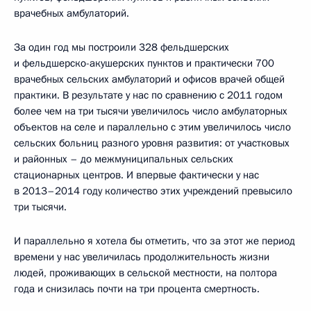
врачебных амбулаторий.
За один год мы построили 328 фельдшерских
и фельдшерско-акушерских пунктов и практически 700
врачебных сельских амбулаторий и офисов врачей общей
практики. В результате у нас по сравнению с 2011 годом
более чем на три тысячи увеличилось число амбулаторных
объектов на селе и параллельно с этим увеличилось число
сельских больниц разного уровня развития: от участковых
и районных – до межмуниципальных сельских
стационарных центров. И впервые фактически у нас
в 2013–2014 году количество этих учреждений превысило
три тысячи.
И параллельно я хотела бы отметить, что за этот же период
времени у нас увеличилась продолжительность жизни
людей, проживающих в сельской местности, на полтора
года и снизилась почти на три процента смертность.