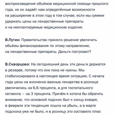
воспроизведения объёмов медицинской помощи прошлого
года, но он задаёт нам определённые возможности
на расширение в этом году в том случае, если мы сумеем
удержать цены на лекарственные препараты
и на имплантируемые медицинские изделия.
В.Путин
: Правительство приняло решение увеличить
объёмы финансирования по этому направлению,
на лекарственные препараты. Деньги поступают?
В.Скворцова
: На сегодняшний день эти деньги держатся
в резерве, потому что они пока не нужны. Мы
стабилизировали в настоящее время ситуацию. С начала
года цены на жизненно важные лекарства в рознице
увеличились на 6,6 процента, а для госпитального
сегмента – на 3 процента. Причём я хотела бы обратить
внимание, что основной подскок был к концу января,
в феврале эта тенденция пошла на убыль, а в марте
подскока уже не было, и в розницу это составило плюс