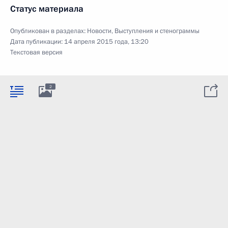
Статус материала
Опубликован в разделах:
Новости
,
Выступления и стенограммы
Дата публикации:
14 апреля 2015 года, 13:20
Текстовая версия
2