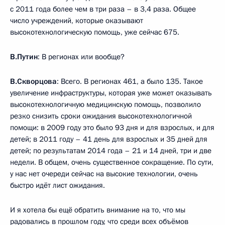
с 2011 года более чем в три раза – в 3,4 раза. Общее
число учреждений, которые оказывают
высокотехнологическую помощь, уже сейчас 675.
В.Путин
: В регионах или вообще?
В.Скворцова
: Всего. В регионах 461, а было 135. Такое
увеличение инфраструктуры, которая уже может оказывать
высокотехнологичную медицинскую помощь, позволило
резко снизить сроки ожидания высокотехнологичной
помощи: в 2009 году это было 93 дня и для взрослых, и для
детей; в 2011 году – 41 день для взрослых и 35 дней для
детей; по результатам 2014 года – 21 и 14 дней, три и две
недели. В общем, очень существенное сокращение. По сути,
у нас нет очереди сейчас на высокие технологии, очень
быстро идёт лист ожидания.
И я хотела бы ещё обратить внимание на то, что мы
радовались в прошлом году, что среди всех объёмов