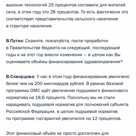
высоких технологий 25 процентов составили для жителей
села, в этом году это 26 процентов. То есть фактически это
соответствует представительству сельского населения
в структуре населения.
В.Путин
: Скажите, пожалуйста, после проработки
в Правительстве бюджета на следующий, последующий
годы и на этот год внесли изменения – в целом как Вы
оцениваете объёмы финансирования здравоохранения?
В.Скворцова
: У нас в этом году финансирование увеличено
более чем на 200 миллиардов рублей. В рамках базовой
программы ОМС идёт увеличение подушевого финансового
норматива на 18,6 процента. Поскольку мы не стали
наращивать подушевой норматив для полномочий субъекта
Российской Федерации, в целом подушевой норматив
по программе госгарантий увеличился на 12 процентов.
Этот финансовый объём не просто достаточен для