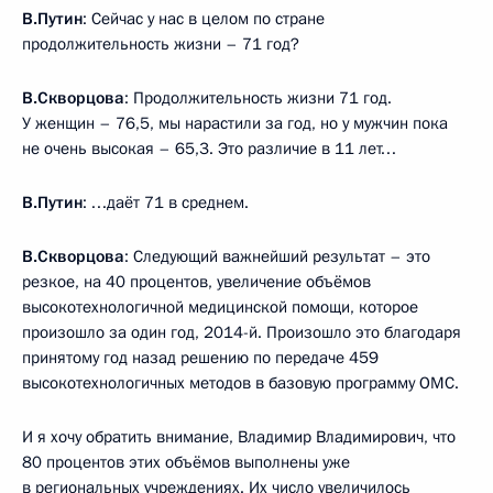
В.Путин
: Сейчас у нас в целом по стране
продолжительность жизни – 71 год?
В.Скворцова
: Продолжительность жизни 71 год.
У женщин – 76,5, мы нарастили за год, но у мужчин пока
не очень высокая – 65,3. Это различие в 11 лет…
В.Путин
: …даёт 71 в среднем.
В.Скворцова
: Следующий важнейший результат – это
резкое, на 40 процентов, увеличение объёмов
высокотехнологичной медицинской помощи, которое
произошло за один год, 2014-й. Произошло это благодаря
принятому год назад решению по передаче 459
высокотехнологичных методов в базовую программу ОМС.
И я хочу обратить внимание, Владимир Владимирович, что
80 процентов этих объёмов выполнены уже
в региональных учреждениях. Их число увеличилось