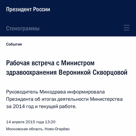
Президент России
Стенограммы
События
Рабочая встреча с Министром
здравоохранения Вероникой Скворцовой
Руководитель Минздрава информировала
Президента об итогах деятельности Министерства
за 2014 год и текущей работе.
14 апреля 2015 года
13:20
Московская область, Ново-Огарёво