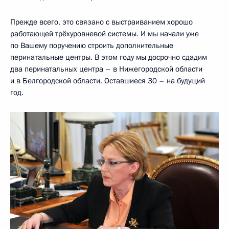
Прежде всего, это связано с выстраиванием хорошо
работающей трёхуровневой системы. И мы начали уже
по Вашему поручению строить дополнительные
перинатальные центры. В этом году мы досрочно сдадим
два перинатальных центра – в Нижегородской области
и в Белгородской области. Оставшиеся 30 – на будущий
год.