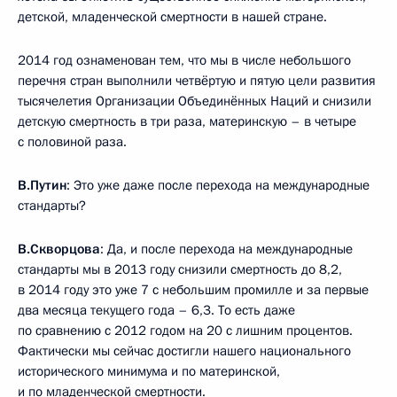
детской, младенческой смертности в нашей стране.
2014 год ознаменован тем, что мы в числе небольшого
перечня стран выполнили четвёртую и пятую цели развития
тысячелетия Организации Объединённых Наций и снизили
детскую смертность в три раза, материнскую – в четыре
с половиной раза.
В.Путин
: Это уже даже после перехода на международные
стандарты?
В.Скворцова
: Да, и после перехода на международные
стандарты мы в 2013 году снизили смертность до 8,2,
в 2014 году это уже 7 с небольшим промилле и за первые
два месяца текущего года – 6,3. То есть даже
по сравнению с 2012 годом на 20 с лишним процентов.
Фактически мы сейчас достигли нашего национального
исторического минимума и по материнской,
и по младенческой смертности.