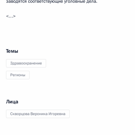
заводятся соответствующие уголовные дела.
<…>
Темы
Здравоохранение
Регионы
Лица
Скворцова Вероника Игоревна