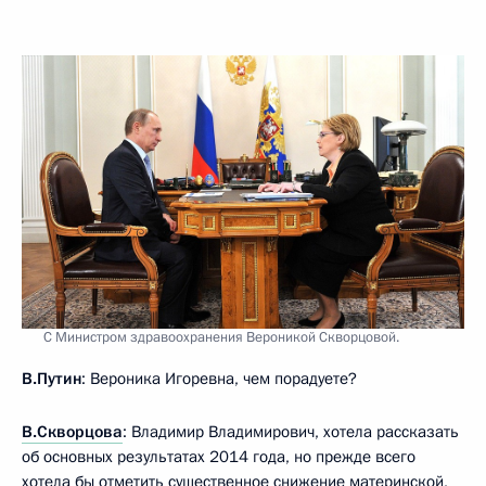
С Министром здравоохранения Вероникой Скворцовой.
В.Путин
: Вероника Игоревна, чем порадуете?
В.Скворцова
: Владимир Владимирович, хотела рассказать
об основных результатах 2014 года, но прежде всего
хотела бы отметить существенное снижение материнской,