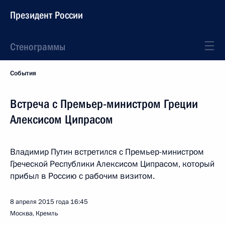
Президент России
Стенограммы
События
Встреча с Премьер-министром Греции
Алексисом Ципрасом
Владимир Путин встретился с Премьер-министром
Греческой Республики Алексисом Ципрасом, который
прибыл в Россию с рабочим визитом.
8 апреля 2015 года
16:45
Москва, Кремль