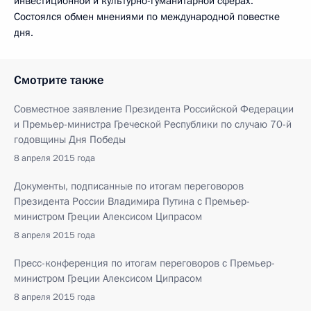
инвестиционной и культурно-гуманитарной сферах.
Состоялся обмен мнениями по международной повестке
дня.
Смотрите также
Совместное заявление Президента Российской Федерации
и Премьер-министра Греческой Республики по случаю 70-й
годовщины Дня Победы
8 апреля 2015 года
Документы, подписанные по итогам переговоров
Президента России Владимира Путина с Премьер-
министром Греции Алексисом Ципрасом
8 апреля 2015 года
Пресс-конференция по итогам переговоров с Премьер-
министром Греции Алексисом Ципрасом
8 апреля 2015 года