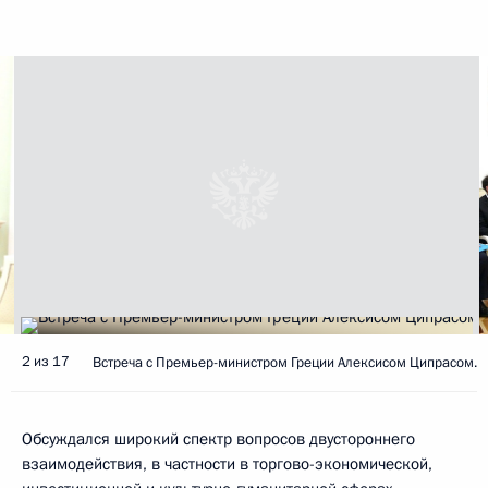
2 из 17
Встреча с Премьер-министром Греции Алексисом Ципрасом.
Обсуждался широкий спектр вопросов двустороннего
взаимодействия, в частности в торгово-экономической,