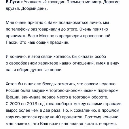
В.Путин:
Уважаемый господин Премьер-министр. Дорогие
друзья. Добрый день.
Мне очень приятно с Вами познакомиться лично, мы
по телефону разговаривали до этого. Очень приятно
принимать Вас в Москве в преддверии православной
Пасхи. Это наш общий праздник.
И конечно, в этой связи хотелось бы сказать особо
о своеобразном характере наших отношений, имея в виду
наши общие духовные корни.
Хотел бы в начале беседы отметить, что совсем недавно
Россия была ведущим торгово-экономическим партнёром
Греции, занимала первое место в торговом обороте.
С 2009 по 2013 год товарооборот между нашими странами
вырос более чем в два раза. Но, к сожалению, в прошлом
году сократился сразу на 40 процентов. Поэтому, конечно,
мне кажется, что Ваш визит как нельзя кстати, вовремя,