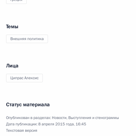
Темы
Внешняя политика
Лица
Ципрас Алексис
Статус материала
Опубликован в разделах:
Новости
,
Выступления и стенограммы
Дата публикации:
8 апреля 2015 года, 16:45
Текстовая версия