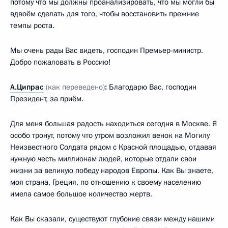
потому что мы должны проанализировать, что мы могли бы
вдвоём сделать для того, чтобы восстановить прежние
темпы роста.
Мы очень рады Вас видеть, господин Премьер-министр.
Добро пожаловать в Россию!
А.Ципрас
(как переведено)
:
Благодарю Вас, господин
Президент, за приём.
Для меня большая радость находиться сегодня в Москве. Я
особо тронут, потому что утром возложил венок на Могилу
Неизвестного Солдата рядом с Красной площадью, отдавая
нужную честь миллионам людей, которые отдали свои
жизни за великую победу народов Европы. Как Вы знаете,
моя страна, Греция, по отношению к своему населению
имела самое большое количество жертв.
Как Вы сказали, существуют глубокие связи между нашими