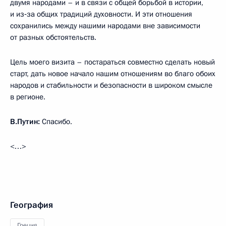
двумя народами – и в связи с общей борьбой в истории,
и из‑за общих традиций духовности. И эти отношения
сохранились между нашими народами вне зависимости
от разных обстоятельств.
Цель моего визита – постараться совместно сделать новый
старт, дать новое начало нашим отношениям во благо обоих
народов и стабильности и безопасности в широком смысле
в регионе.
В.Путин:
Спасибо.
<…>
География
Греция