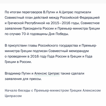
По итогам переговоров В.Путин и А.Ципрас подписали
Совместный план действий между Российской Федерацией
и Греческой Республикой на 2015–2016 годы, Совместное
заявление Президента России и Премьер-министра Греции
по случаю 70-й годовщины Дня Победы.
В присутствии главы Российского государства и Премьер-
министра Греции подписан Совместный меморандум
о проведении в 2016 году Года России в Греции и Года
Греции в России.
Владимир Путин и
Алексис Ципрас
также сделали
заявления для прессы.
Начало беседы с Премьер-министром Греции Алексисом
Ципрасом