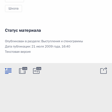
Школа
Статус материала
Опубликован в разделе:
Выступления и стенограммы
Дата публикации:
21 июля 2009 года, 16:40
Текстовая версия
13м
13м