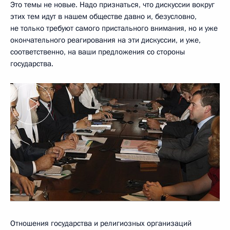
Это темы не новые. Надо признаться, что дискуссии вокруг
этих тем идут в нашем обществе давно и, безусловно,
не только требуют самого пристального внимания, но и уже
окончательного реагирования на эти дискуссии, и уже,
соответственно, на ваши предложения со стороны
государства.
Отношения государства и религиозных организаций