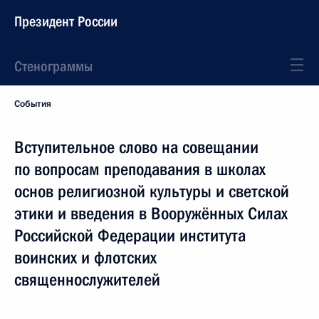
Президент России
Стенограммы
События
Вступительное слово на совещании
по вопросам преподавания в школах
основ религиозной культуры и светской
этики и введения в Вооружённых Силах
Российской Федерации института
воинских и флотских
священнослужителей