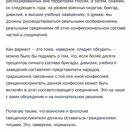
дислоцированных вне территории России, а затем, скажем,
со следующего года, на уровне военных округов, бригад,
дивизий, в высших учебных заведениях, я думаю, мы
должны руководствоваться реальными соображениями,
реальными сведениями об этно-конфессиональном составе
частей и соединений.
Как вариант – это тоже, наверное, следует обсудить, –
можно было бы подумать о том, что, если более десяти
процентов личного состава бригады, дивизии, учебного
заведения составляют представители народов,
традиционно связанных с той или иной конфессией,
священнослужитель данной конфессии может быть
включён в штат соответствующего соединения. Это на наше
с вами обсуждение и на окончательное решение.
Полагаю также, что воинские и флотские
священнослужители должны оставаться гражданскими
лицами. Это, наверное, нормально.