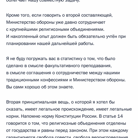
Кроме того, если говорить о второй составляющей,
Министерство обороны уже давно сотрудничает
с крупнейшими религиозными объединениями.
И накопленный опыт должен быть обязательно учтён при
планировании нашей дальнейшей работы.
Я не буду погружать вас в статистику о том, что было
сделано в смысле факультативного преподавания,
в смысле соглашения о сотрудничестве между нашими
традиционными конфессиями и Министерством обороны.
Вы сами хорошо об этом знаете.
Вторая принципиальная вещь, о которой я хотел бы
сказать, имеет легальное происхождение, имеет легальные
корни. Напомню норму Конституции России. В статье 14
говорится о том, что религиозные объединения отделены
от государства и равны перед законом. При этом каждому
гарантируется свобода совести, свобода вероисповедания,