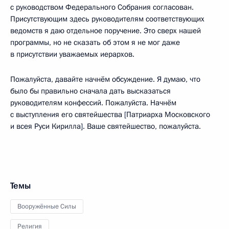
с руководством Федерального Собрания согласован.
Присутствующим здесь руководителям соответствующих
ведомств я даю отдельное поручение. Это сверх нашей
программы, но не сказать об этом я не мог даже
в присутствии уважаемых иерархов.
Пожалуйста, давайте начнём обсуждение. Я думаю, что
было бы правильно сначала дать высказаться
руководителям конфессий. Пожалуйста. Начнём
с выступления его святейшества [Патриарха Московского
и всея Руси Кирилла]. Ваше святейшество, пожалуйста.
Темы
Вооружённые Силы
Религия