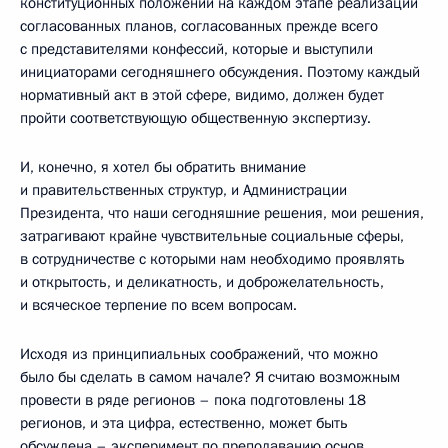
конституционных положений на каждом этапе реализации
согласованных планов, согласованных прежде всего
с представителями конфессий, которые и выступили
инициаторами сегодняшнего обсуждения. Поэтому каждый
нормативный акт в этой сфере, видимо, должен будет
пройти соответствующую общественную экспертизу.
И, конечно, я хотел бы обратить внимание
и правительственных структур, и Администрации
Президента, что наши сегодняшние решения, мои решения,
затрагивают крайне чувствительные социальные сферы,
в сотрудничестве с которыми нам необходимо проявлять
и открытость, и деликатность, и доброжелательность,
и всяческое терпение по всем вопросам.
Исходя из принципиальных соображений, что можно
было бы сделать в самом начале? Я считаю возможным
провести в ряде регионов – пока подготовлены 18
регионов, и эта цифра, естественно, может быть
обсуждена – эксперимент по преподаванию основ