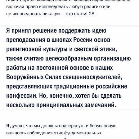
включая право исповедовать любую религию или
не исповедовать никакую – это статья 28.
Я принял решение поддержать идею
преподавания в школах России основ
религиозной культуры и светской этики,
также считаю целесообразным организацию
работы на постоянной основе в наших
Вооружённых Силах священнослужителей,
представляющих традиционные российские
конфессии. Но, конечно, хотел бы сделать
несколько принципиальных замечаний.
Я думаю, что мы должны подчеркнуть и безусловную
важность соблюдения этих фундаментальных