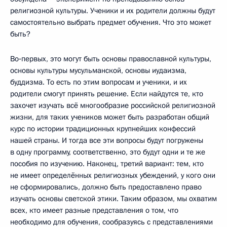
религиозной культуры. Ученики и их родители должны будут
самостоятельно выбрать предмет обучения. Что это может
быть?
Во‑первых, это могут быть основы православной культуры,
основы культуры мусульманской, основы иудаизма,
буддизма. То есть по этим вопросам и ученики, и их
родители смогут принять решение. Если найдутся те, кто
захочет изучать всё многообразие российской религиозной
жизни, для таких учеников может быть разработан общий
курс по истории традиционных крупнейших конфессий
нашей страны. И тогда все эти вопросы будут погружены
в одну программу, соответственно, это будут одни и те же
пособия по изучению. Наконец, третий вариант: тем, кто
не имеет определённых религиозных убеждений, у кого они
не сформировались, должно быть предоставлено право
изучать основы светской этики. Таким образом, мы охватим
всех, кто имеет разные представления о том, что
необходимо для обучения, сообразуясь с представлениями