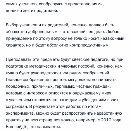
самих учеников, сообразуясь с представлениями,
конечно же, их родителей.
Выбор учеников и их родителей, конечно, должен быть
абсолютно добровольным – это важнейшее дело. Любое
принуждение по этому вопросу не только носит незаконный
характер, но и будет абсолютно контрпродуктивным.
Преподавать эти предметы будут светские педагоги, но при
подготовке методических и учебных пособий, конечно, нам
нужно будет руководствоваться рядом соображений.
Главное соображение простое: мы должны воспитывать
порядочных, приличных, терпимых, честных граждан,
которые с интересом относятся к окружающему миру,
с уважением относятся ко взглядам и убеждениям своих
сограждан. В результате этой работы, по итогам
эксперимента, можно будет распространить наработанную
практику на всю страну, возможно, например, с 2012 года.
Как пойдёт, что называется.