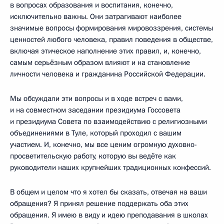
в вопросах образования и воспитания, конечно,
исключительно важны. Они затрагивают наиболее
значимые вопросы формирования мировоззрения, системы
ценностей любого человека, правил поведения в обществе,
включая этическое наполнение этих правил, и, конечно,
самым серьёзным образом влияют и на становление
личности человека и гражданина Российской Федерации.
Мы обсуждали эти вопросы и в ходе встреч с вами,
и на совместном заседании президиума Госсовета
и президиума Совета по взаимодействию с религиозными
объединениями в Туле, который проходил с вашим
участием. И, конечно, мы все ценим огромную духовно-
просветительскую работу, которую вы ведёте как
руководители наших крупнейших традиционных конфессий.
В общем и целом что я хотел бы сказать, отвечая на ваши
обращения? Я принял решение поддержать оба этих
обращения. Я имею в виду и идею преподавания в школах