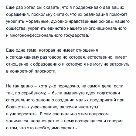
Ещё раз хотел бы сказать, что я поддерживаю два ваших
обращения, поскольку считаю, что их реализация поможет
укрепить моральные, духовно-нравственные основы нашего
общества, укрепить единство нашего многонационального
и многоконфессионального государства.
Ещё одна тема, которая не имеет отношения
к сегодняшнему разговору, но которая, естественно, имеет
отношение к образованию и которую я не могу не затронуть
в конкретной плоскости.
Не так давно – хотя уже порядочно, на самом деле, если
так, по‑серьёзному, – была выдвинута идея подготовки
специального закона о создании малых предприятий при
бюджетных учреждениях, включая институты
и университеты. Я сам специально этим вопросом
занимался, неоднократно к нему возвращался и говорил
о том, что это необходимо сделать.