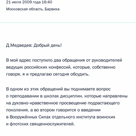
21 июля 2009 года
16:40
Московская область, Барвиха
Д.Медведев: Добрый день!
В мой адрес поступило два обращения от руководителей
ведущих российских конфессий, которые, собственно
говоря, я и предлагаю сегодня обсудить.
В одном из этих обращений вы поднимаете вопрос
о преподавании в школах дисциплин, которые направлены
на духовно-нравственное просвещение подрастающего
поколения, а во втором говорится о введении
в Вооружённых Силах отдельного института воинских
и флотских священнослужителей.