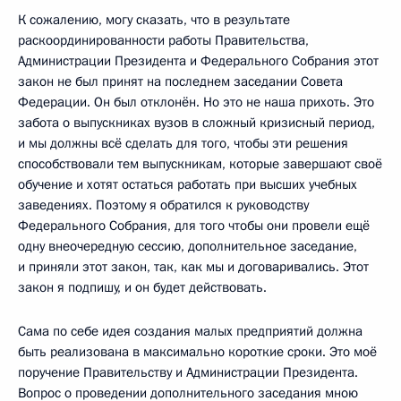
К сожалению, могу сказать, что в результате
раскоординированности работы Правительства,
Администрации Президента и Федерального Собрания этот
закон не был принят на последнем заседании Совета
Федерации. Он был отклонён. Но это не наша прихоть. Это
забота о выпускниках вузов в сложный кризисный период,
и мы должны всё сделать для того, чтобы эти решения
способствовали тем выпускникам, которые завершают своё
обучение и хотят остаться работать при высших учебных
заведениях. Поэтому я обратился к руководству
Федерального Собрания, для того чтобы они провели ещё
одну внеочередную сессию, дополнительное заседание,
и приняли этот закон, так, как мы и договаривались. Этот
закон я подпишу, и он будет действовать.
Сама по себе идея создания малых предприятий должна
быть реализована в максимально короткие сроки. Это моё
поручение Правительству и Администрации Президента.
Вопрос о проведении дополнительного заседания мною