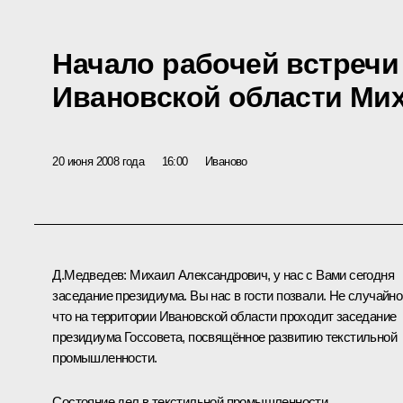
Начало рабочей встречи
Ивановской области Ми
20 июня 2008 года
16:00
Иваново
Д.Медведев: Михаил Александрович, у нас с Вами сегодня
заседание президиума. Вы нас в гости позвали. Не случайно
что на территории Ивановской области проходит заседание
президиума Госсовета, посвящённое развитию текстильной
промышленности.
Состояние дел в текстильной промышленности