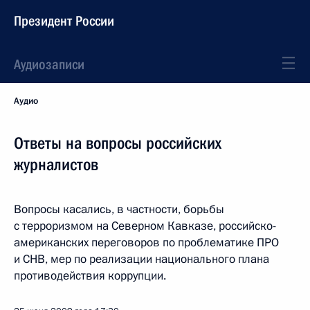
Президент России
Аудиозаписи
Аудио
Ответы на вопросы российских
журналистов
Вопросы касались, в частности, борьбы
с терроризмом на Северном Кавказе, российско-
американских переговоров по проблематике ПРО
и СНВ, мер по реализации национального плана
противодействия коррупции.