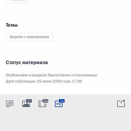
Темы
Борьба с терроризмом
Статус материала
Опубликован в разделе:
Выступления и стенограммы
Дата публикации:
25 июня 2009 года, 17:30
2
23м
23м