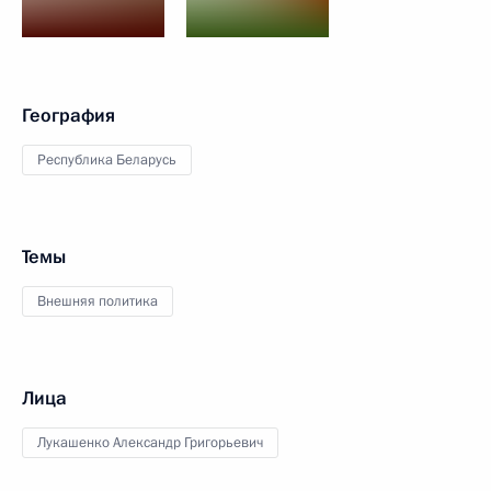
География
Республика Беларусь
Темы
Внешняя политика
Лица
Лукашенко Александр Григорьевич