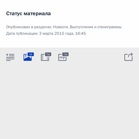
Статус материала
Опубликован в разделах:
Новости
,
Выступления и стенограммы
Дата публикации:
3 марта 2015 года, 16:45
16
7м
7м