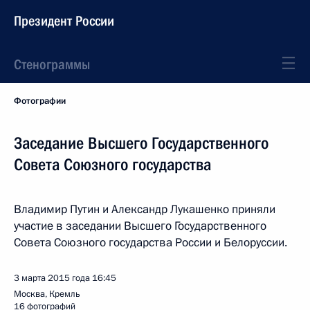
Президент России
Стенограммы
Фотографии
Заседание Высшего Государственного
Совета Союзного государства
Владимир Путин и Александр Лукашенко приняли
участие в заседании Высшего Государственного
Совета Союзного государства России и Белоруссии.
3 марта 2015 года
16:45
Москва, Кремль
16 фотографий