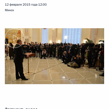
12 февраля 2015 года
12:00
Минск