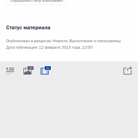
Порошенко Пётр Алексеевич
Статус материала
Опубликован в разделах:
Новости
,
Выступления и стенограммы
Дата публикации:
12 февраля 2015 года, 12:00
9
6м