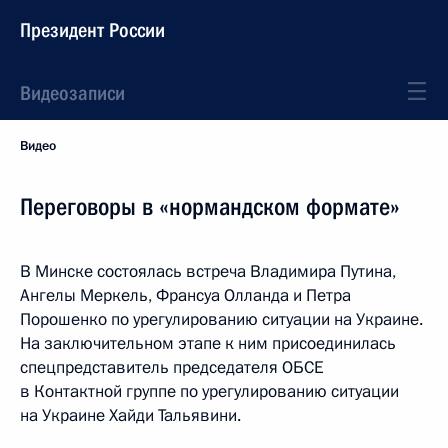
Президент России
Видеозаписи
Видео
Переговоры в «нормандском формате»
В Минске состоялась встреча Владимира Путина,
Ангелы Меркель, Франсуа Олланда и Петра
Порошенко по урегулированию ситуации на Украине.
На заключительном этапе к ним присоединилась
спецпредставитель председателя ОБСЕ
в Контактной группе по урегулированию ситуации
на Украине Хайди Тальявини.