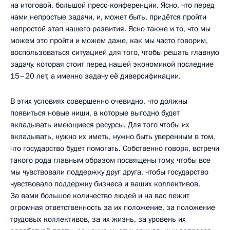
на итоговой, большой пресс-конференции. Ясно, что перед
нами непростые задачи, и, может быть, придётся пройти
непростой этап нашего развития. Ясно также и то, что мы
можем это пройти и можем даже, как мы часто говорим,
воспользоваться ситуацией для того, чтобы решать главную
задачу, которая стоит перед нашей экономикой последние
15–20 лет, а именно задачу её диверсификации.
В этих условиях совершенно очевидно, что должны
появиться новые ниши, в которые выгодно будет
вкладывать имеющиеся ресурсы. Для того чтобы их
вкладывать, нужно их иметь, нужно быть уверенным в том,
что государство будет помогать. Собственно говоря, встречи
такого рода главным образом посвящены тому, чтобы все
мы чувствовали поддержку друг друга, чтобы государство
чувствовало поддержку бизнеса и ваших коллективов.
За вами большое количество людей и на вас лежит
огромная ответственность за их положение, за положение
трудовых коллективов, за их жизнь, за уровень их