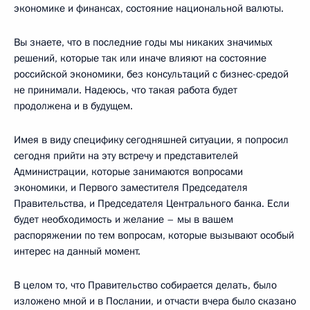
экономике и финансах, состояние национальной валюты.
Вы знаете, что в последние годы мы никаких значимых
решений, которые так или иначе влияют на состояние
российской экономики, без консультаций с бизнес-средой
не принимали. Надеюсь, что такая работа будет
продолжена и в будущем.
Имея в виду специфику сегодняшней ситуации, я попросил
сегодня прийти на эту встречу и представителей
Администрации, которые занимаются вопросами
экономики, и Первого заместителя Председателя
Правительства, и Председателя Центрального банка. Если
будет необходимость и желание – мы в вашем
распоряжении по тем вопросам, которые вызывают особый
интерес на данный момент.
В целом то, что Правительство собирается делать, было
изложено мной и в Послании, и отчасти вчера было сказано