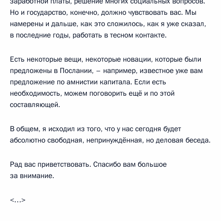
заработной платы, решение многих социальных вопросов.
Но и государство, конечно, должно чувствовать вас. Мы
намерены и дальше, как это сложилось, как я уже сказал,
в последние годы, работать в тесном контакте.
Есть некоторые вещи, некоторые новации, которые были
предложены в Послании, – например, известное уже вам
предложение по амнистии капитала. Если есть
необходимость, можем поговорить ещё и по этой
составляющей.
В общем, я исходил из того, что у нас сегодня будет
абсолютно свободная, непринуждённая, но деловая беседа.
Рад вас приветствовать. Спасибо вам большое
за внимание.
<…>