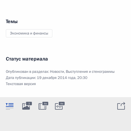
Темы
Экономика и финансы
Статус материала
Опубликован в разделах:
Новости
,
Выступления и стенограммы
Дата публикации:
19 декабря 2014 года, 20:30
Текстовая версия
3
4м
4м