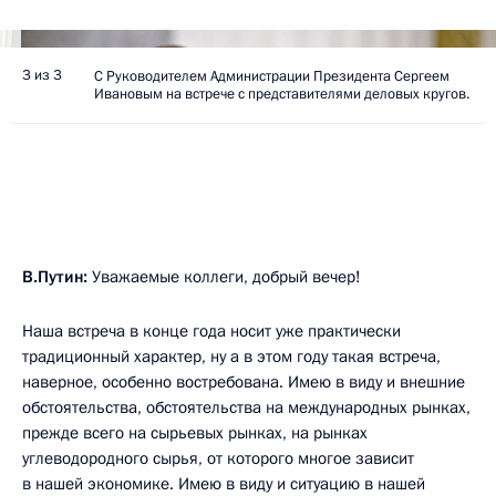
3 из 3
С Руководителем Администрации Президента Сергеем
Ивановым на встрече с представителями деловых кругов.
В.Путин:
Уважаемые коллеги, добрый вечер!
Наша встреча в конце года носит уже практически
традиционный характер, ну а в этом году такая встреча,
наверное, особенно востребована. Имею в виду и внешние
обстоятельства, обстоятельства на международных рынках,
прежде всего на сырьевых рынках, на рынках
углеводородного сырья, от которого многое зависит
в нашей экономике. Имею в виду и ситуацию в нашей