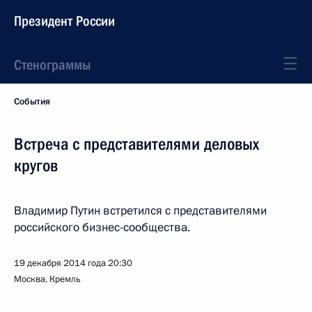
Президент России
Стенограммы
События
Встреча с представителями деловых
кругов
Владимир Путин встретился с представителями
российского бизнес-сообщества.
19 декабря 2014 года
20:30
Москва, Кремль