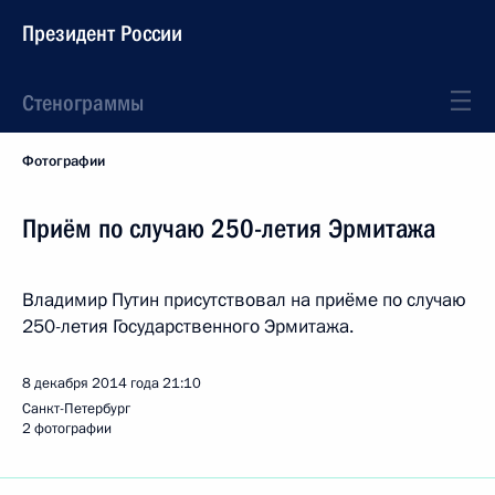
Президент России
Стенограммы
Фотографии
Приём по случаю 250-летия Эрмитажа
Владимир Путин присутствовал на приёме по случаю
250-летия Государственного Эрмитажа.
8 декабря 2014 года
21:10
Санкт-Петербург
2 фотографии