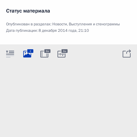
Статус материала
Опубликован в разделах:
Новости
,
Выступления и стенограммы
Дата публикации:
8 декабря 2014 года, 21:10
2
8м
8м