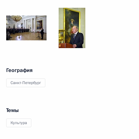
География
Санкт-Петербург
Темы
Культура