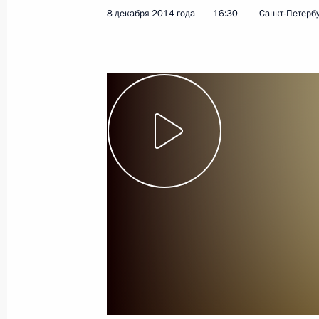
8 декабря 2014 года
16:30
Санкт-Петерб