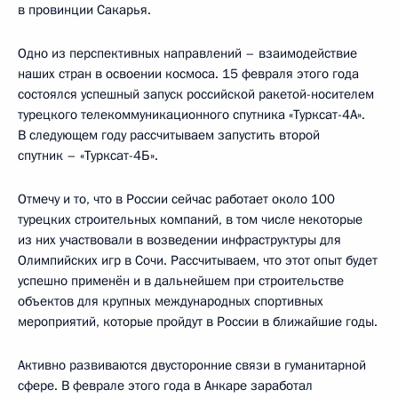
в провинции Сакарья.
Одно из перспективных направлений – взаимодействие
наших стран в освоении космоса. 15 февраля этого года
состоялся успешный запуск российской ракетой-носителем
турецкого телекоммуникационного спутника «Турксат-4А».
В следующем году рассчитываем запустить второй
спутник – «Турксат-4Б».
Отмечу и то, что в России сейчас работает около 100
турецких строительных компаний, в том числе некоторые
из них участвовали в возведении инфраструктуры для
Олимпийских игр в Сочи. Рассчитываем, что этот опыт будет
успешно применён и в дальнейшем при строительстве
объектов для крупных международных спортивных
мероприятий, которые пройдут в России в ближайшие годы.
Активно развиваются двусторонние связи в гуманитарной
сфере. В феврале этого года в Анкаре заработал