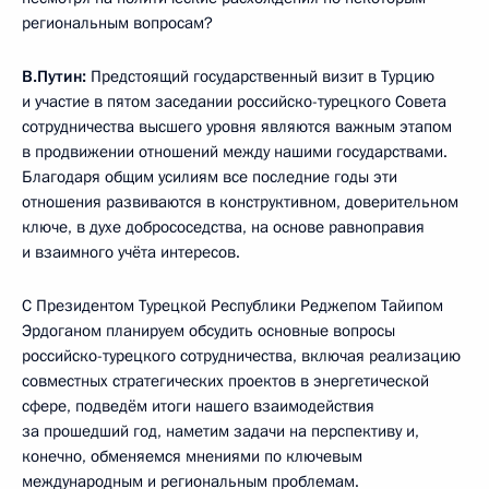
региональным вопросам?
В.Путин:
Предстоящий государственный визит в Турцию
и участие в пятом заседании российско-турецкого Совета
сотрудничества высшего уровня являются важным этапом
в продвижении отношений между нашими государствами.
Благодаря общим усилиям все последние годы эти
отношения развиваются в конструктивном, доверительном
ключе, в духе добрососедства, на основе равноправия
и взаимного учёта интересов.
С Президентом Турецкой Республики Реджепом Тайипом
Эрдоганом планируем обсудить основные вопросы
российско-турецкого сотрудничества, включая реализацию
совместных стратегических проектов в энергетической
сфере, подведём итоги нашего взаимодействия
за прошедший год, наметим задачи на перспективу и,
конечно, обменяемся мнениями по ключевым
международным и региональным проблемам.