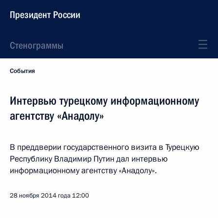
Президент России
Стенограммы
События
Интервью турецкому информационному
агентству «Анадолу»
В преддверии государственного визита в Турецкую
Республику Владимир Путин дал интервью
информационному агентству «Анадолу».
28 ноября 2014 года
12:00