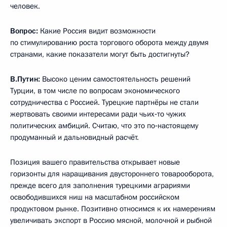
человек.
Вопрос:
Какие Россия видит возможности
по стимулированию роста торгового оборота между двумя
странами, какие показатели могут быть достигнуты?
В.Путин:
Высоко ценим самостоятельность решений
Турции, в том числе по вопросам экономического
сотрудничества с Россией. Турецкие партнёры не стали
жертвовать своими интересами ради чьих‑то чужих
политических амбиций. Считаю, что это по‑настоящему
продуманный и дальновидный расчёт.
Позиция вашего правительства открывает новые
горизонты для наращивания двустороннего товарооборота,
прежде всего для заполнения турецкими аграриями
освободившихся ниш на масштабном российском
продуктовом рынке. Позитивно относимся к их намерениям
увеличивать экспорт в Россию мясной, молочной и рыбной