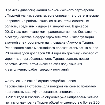
В рамках диверсификации экономического партнёрства
с Турцией мы намерены вместе определять стратегические
направления работы, включая высокотехнологичные
области, среди них и ядерная энергетика. В декабре
2010 года подписано межправительственное Соглашение
о сотрудничестве в сфере строительства и эксплуатации
атомной электростанции на площадке «Аккую» в Турции.
Реализация этого масштабного проекта стоимостью около
20 миллиардов долларов США идёт по графику и позволит
укрепить энергобезопасность Турции, создать новые
рабочие места, в том числе за счёт подключения
к выполнению работ турецких компаний.
Фактически в вашей стране создаётся новая
перспективная отрасль, для которой мы сейчас помогаем
подготовить квалифицированных специалистов.
С 2011 года в Россию на обучение уже направлены четыре
группы студентов из Турции общей численностью более 250