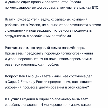
и учитывающим права и обязательства России
по международным договорам, в том числе в рамках ВТО.
Кстати, руководители ведущих западных компаний,
работающих в России, не скрывают озабоченности в связи
с санкциями и подтверждают готовность продолжать
сотрудничать с российскими партнёрами.
Рассчитываем, что здравый смысл возьмёт верх.
Призываем преодолеть порочную логику ограничений
и угроз, переключиться на поиск взаимоприемлемых
развязок накопившихся проблем.
Вопрос:
Как Вы оцениваете нынешнее состояние дел
в Сирии? Есть ли у России предложения, касающиеся
ускорения процесса урегулирования в этой стране?
В.Путин:
Ситуация в Сирии по‑прежнему вызывает
серьёзные опасения. И мы хорошо понимаем, какое