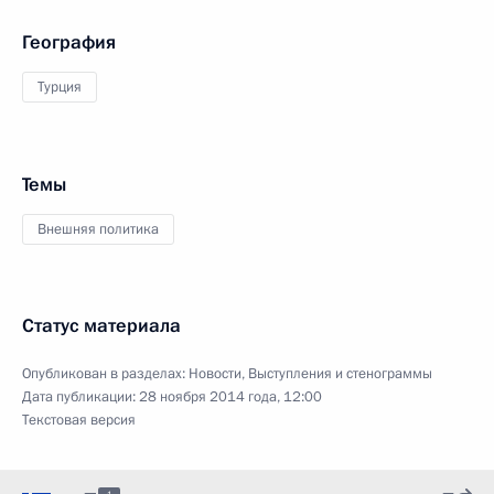
География
Турция
Темы
Внешняя политика
Статус материала
Опубликован в разделах:
Новости
,
Выступления и стенограммы
Дата публикации:
28 ноября 2014 года, 12:00
Текстовая версия