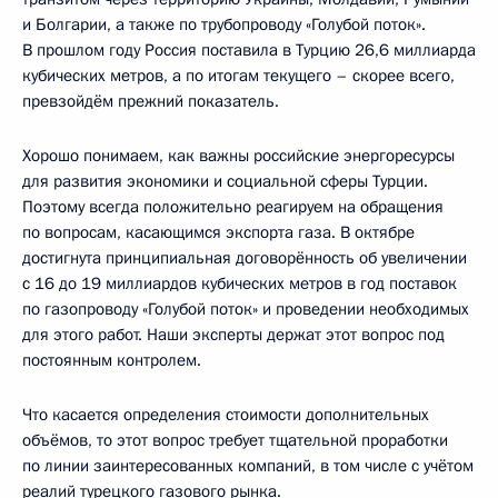
и Болгарии, а также по трубопроводу «Голубой поток».
В прошлом году Россия поставила в Турцию 26,6 миллиарда
кубических метров, а по итогам текущего – скорее всего,
превзойдём прежний показатель.
Хорошо понимаем, как важны российские энергоресурсы
для развития экономики и социальной сферы Турции.
Поэтому всегда положительно реагируем на обращения
по вопросам, касающимся экспорта газа. В октябре
достигнута принципиальная договорённость об увеличении
с 16 до 19 миллиардов кубических метров в год поставок
по газопроводу «Голубой поток» и проведении необходимых
для этого работ. Наши эксперты держат этот вопрос под
постоянным контролем.
Что касается определения стоимости дополнительных
объёмов, то этот вопрос требует тщательной проработки
по линии заинтересованных компаний, в том числе с учётом
реалий турецкого газового рынка.