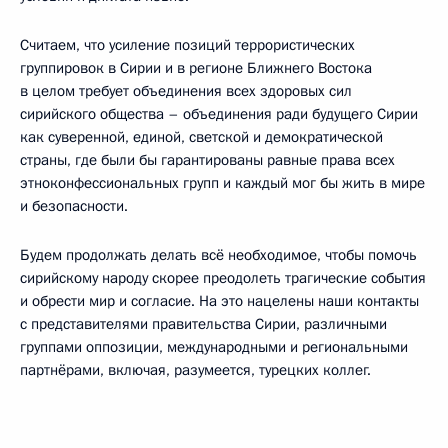
Считаем, что усиление позиций террористических
группировок в Сирии и в регионе Ближнего Востока
в целом требует объединения всех здоровых сил
сирийского общества – объединения ради будущего Сирии
как суверенной, единой, светской и демократической
страны, где были бы гарантированы равные права всех
этноконфессиональных групп и каждый мог бы жить в мире
и безопасности.
Будем продолжать делать всё необходимое, чтобы помочь
сирийскому народу скорее преодолеть трагические события
и обрести мир и согласие. На это нацелены наши контакты
с представителями правительства Сирии, различными
группами оппозиции, международными и региональными
партнёрами, включая, разумеется, турецких коллег.