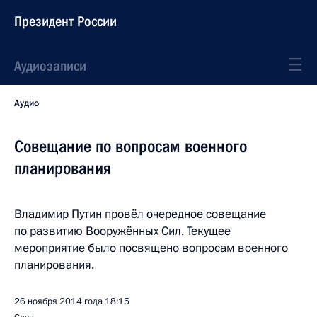
Президент России
Аудиозаписи
Аудио
Совещание по вопросам военного
планирования
Владимир Путин провёл очередное совещание
по развитию Вооружённых Сил. Текущее
мероприятие было посвящено вопросам военного
планирования.
26 ноября 2014 года
18:15