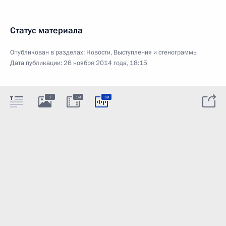
Статус материала
Опубликован в разделах:
Новости
,
Выступления и стенограммы
Дата публикации:
26 ноября 2014 года, 18:15
1
1м
1м