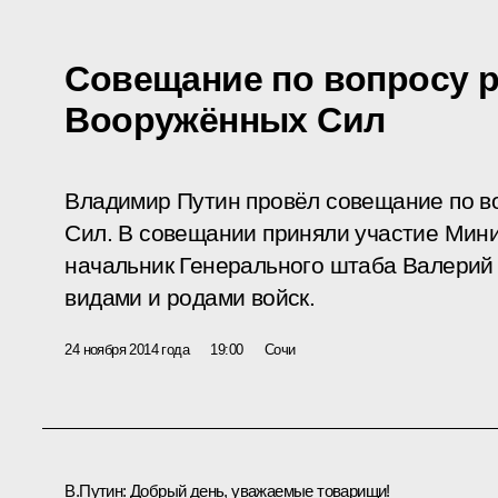
Совещание по вопросу 
Вооружённых Сил
Владимир Путин провёл совещание по в
Сил. В совещании приняли участие Мини
начальник Генерального штаба Валерий
видами и родами войск.
24 ноября 2014 года
19:00
Сочи
В.Путин:
Добрый день, уважаемые товарищи!