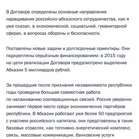
В Договоре определены основные направления
наращивания российско-абхазского сотрудничества, как я
уже сказал, в экономической, социальной, гуманитарной
сферах, в вопросах обороны и безопасности.
Поставлены новые задачи и долгосрочные ориентиры. Они
подкреплены серьёзным финансированием: в 2015 году
на цели реализации Договора предусмотрено выделение
Абхазии 5 миллиардов рублей.
За прошедшие после признания независимости республики
годы проведена большая совместная работа
по налаживанию кооперационных связей. Россия уверенно
занимает первое место среди экономических партнёров
республики. В Абхазии работают уже более 50 предприятий
с участием российского капитала, они представлены в таких
базовых отраслях, как топливно-энергетический комплекс,
связь, массовые коммуникации, банковские услуги