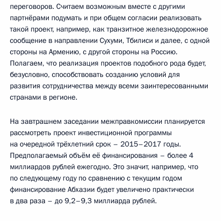
переговоров. Считаем возможным вместе с другими
партнёрами подумать и при общем согласии реализовать
такой проект, например, как транзитное железнодорожное
сообщение в направлении Сухуми, Тбилиси и далее, с одной
стороны на Армению, с другой стороны на Россию.
Полагаем, что реализация проектов подобного рода будет,
безусловно, способствовать созданию условий для
развития сотрудничества между всеми заинтересованными
странами в регионе.
На завтрашнем заседании межправкомиссии планируется
рассмотреть проект инвестиционной программы
на очередной трёхлетний срок – 2015–2017 годы.
Предполагаемый объём её финансирования – более 4
миллиардов рублей ежегодно. Это значит, например, что
по следующему году по сравнению с текущим годом
финансирование Абхазии будет увеличено практически
в два раза – до 9,2–9,3 миллиарда рублей.