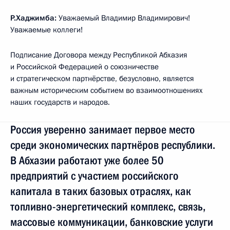
Р.Хаджимба:
Уважаемый Владимир Владимирович!
Уважаемые коллеги!
Подписание Договора между Республикой Абхазия
и Российской Федерацией о союзничестве
и стратегическом партнёрстве, безусловно, является
важным историческим событием во взаимоотношениях
наших государств и народов.
Россия уверенно занимает первое место
среди экономических партнёров республики.
В Абхазии работают уже более 50
предприятий с участием российского
капитала в таких базовых отраслях, как
топливно-энергетический комплекс, связь,
массовые коммуникации, банковские услуги