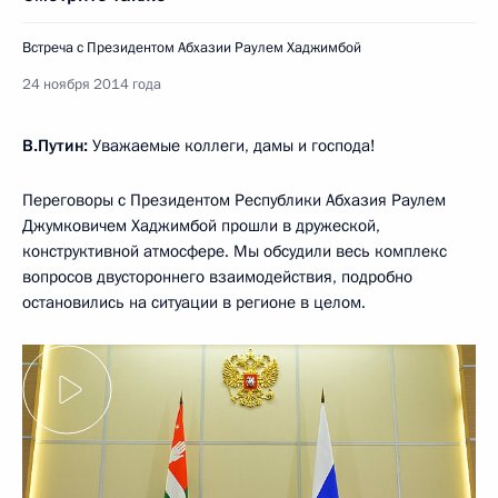
Встреча с Президентом Абхазии Раулем Хаджимбой
24 ноября 2014 года
В.Путин:
Уважаемые коллеги, дамы и господа!
Переговоры с Президентом Республики Абхазия Раулем
Джумковичем Хаджимбой прошли в дружеской,
конструктивной атмосфере. Мы обсудили весь комплекс
вопросов двустороннего взаимодействия, подробно
остановились на ситуации в регионе в целом.