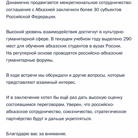
Динамично продвигается межрегиональное сотрудничество:
соглашения с Абхазией заключили более 30 субъектов
Российской Федерации.
Высокий уровень взаимодействия достигнут в культурно-
гуманитарной сфере. В текущем учебном году выделено 290
мест для обучения абхазских студентов в вузах России.
На регулярной основе проводятся российско-абхазские
гуманитарные форумы.
В ходе встречи мы обсуждали и другие вопросы, которые
представляют взаимный интерес.
И в заключение хотел бы ещё раз дать высокую оценку
состоявшимся переговорам. Уверен, что российско-
абхазское сотрудничество, союзничество, стратегическое
партнёрство будут и дальше укрепляться.
Благодарю вас за внимание.