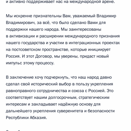
и активно поддерживает нас на международной арене.
Мы искренне признательны Вам, уважаемый Владимир
Владимирович, за всё, что было сделано Вами для
поддержки нашего народа. Мы заинтересованы
в активизации и расширении международного признания
нашего государства и участии в интеграционных проектах
на постсоветском пространстве, которые инициирует
Россия. И этот Договор, мы уверены, придаст новый
импульс этому процессу.
В заключение хочу подчеркнуть, что наш народ давно
сделал свой исторический выбор в пользу укрепления
равноправного сотрудничества и союза с Россией. Это
соответствует нашим долгосрочным, стратегическим
интересам и закладывает надёжную основу для
дальнейшего укрепления суверенитета и безопасности
Республики Абхазия.