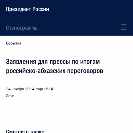
Президент России
Стенограммы
События
Заявления для прессы по итогам
российско-абхазских переговоров
24 ноября 2014 года
16:30
Сочи
Смотрите также