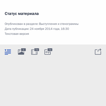
Статус материала
Опубликован в разделе:
Выступления и стенограммы
Дата публикации:
24 ноября 2014 года, 16:30
Текстовая версия
1
7м
7м