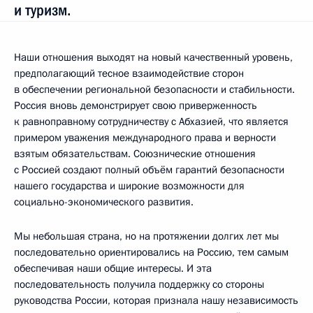
и туризм.
Наши отношения выходят на новый качественный уровень,
предполагающий тесное взаимодействие сторон
в обеспечении региональной безопасности и стабильности.
Россия вновь демонстрирует свою приверженность
к равноправному сотрудничеству с Абхазией, что является
примером уважения международного права и верности
взятым обязательствам. Союзнические отношения
с Россией создают полный объём гарантий безопасности
нашего государства и широкие возможности для
социально-экономического развития.
Мы небольшая страна, но на протяжении долгих лет мы
последовательно ориентировались на Россию, тем самым
обеспечивая наши общие интересы. И эта
последовательность получила поддержку со стороны
руководства России, которая признала нашу независимость