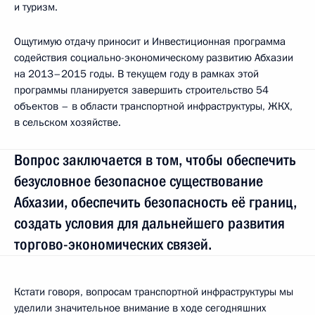
и туризм.
Ощутимую отдачу приносит и Инвестиционная программа
содействия социально-экономическому развитию Абхазии
на 2013–2015 годы. В текущем году в рамках этой
программы планируется завершить строительство 54
объектов – в области транспортной инфраструктуры, ЖКХ,
в сельском хозяйстве.
Вопрос заключается в том, чтобы обеспечить
безусловное безопасное существование
Абхазии, обеспечить безопасность её границ,
создать условия для дальнейшего развития
торгово-экономических связей.
Кстати говоря, вопросам транспортной инфраструктуры мы
уделили значительное внимание в ходе сегодняшних