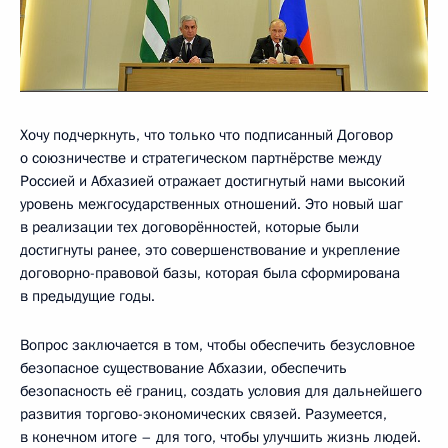
Хочу подчеркнуть, что только что подписанный Договор
о союзничестве и стратегическом партнёрстве между
Россией и Абхазией отражает достигнутый нами высокий
уровень межгосударственных отношений. Это новый шаг
в реализации тех договорённостей, которые были
достигнуты ранее, это совершенствование и укрепление
договорно-правовой базы, которая была сформирована
в предыдущие годы.
Вопрос заключается в том, чтобы обеспечить безусловное
безопасное существование Абхазии, обеспечить
безопасность её границ, создать условия для дальнейшего
развития торгово-экономических связей. Разумеется,
в конечном итоге – для того, чтобы улучшить жизнь людей.