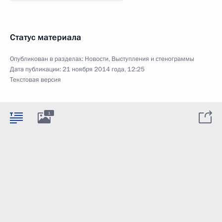
Статус материала
Опубликован в разделах:
Новости
,
Выступления и стенограммы
Дата публикации:
21 ноября 2014 года, 12:25
Текстовая версия
1