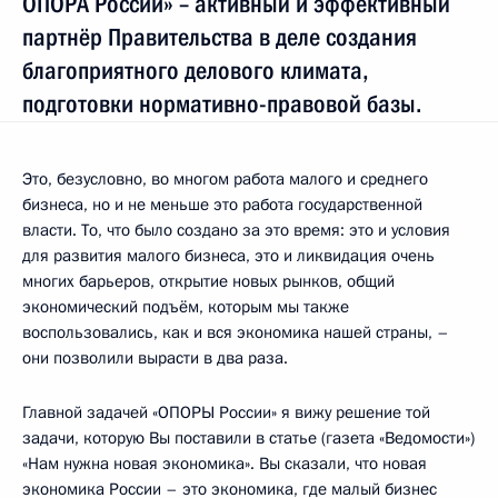
ОПОРА России» – активный и эффективный
партнёр Правительства в деле создания
благоприятного делового климата,
подготовки нормативно-правовой базы.
Это, безусловно, во многом работа малого и среднего
бизнеса, но и не меньше это работа государственной
власти. То, что было создано за это время: это и условия
для развития малого бизнеса, это и ликвидация очень
многих барьеров, открытие новых рынков, общий
экономический подъём, которым мы также
воспользовались, как и вся экономика нашей страны, –
они позволили вырасти в два раза.
Главной задачей «ОПОРЫ России» я вижу решение той
задачи, которую Вы поставили в статье (газета «Ведомости»)
«Нам нужна новая экономика». Вы сказали, что новая
экономика России – это экономика, где малый бизнес