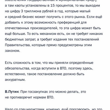
а там квоты установлены в 15 процентов, то мы выходим
на цифру 3 триллиона рублей в год, которые малый
и средний бизнес может получить с этого рынка. Если ещё
добавить к этому возможность преференций для
отечественных производителей, то эта цифра может быть
ещё больше. То есть механизм есть, он не требует никаких
бюджетных затрат, а требует издания тех постановлений
Правительства, которые прямо предусмотрены этим
законом.
Есть сложность в том, что мы приняли определённые
обязательства, когда вступили в ВТО, поэтому здесь,
естественно, такое постановление должно быть
аккуратным.
В.Путин
: При госзакупках это можно делать, это
не противоречит нормам ВТО.
Надо со специалистами, конечно, ещё проговорить, но это