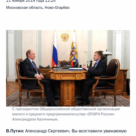
21 ноября 2014 года
12:25
Московская область, Ново-Огарёво
С президентом Общероссийской общественной организации
малого и среднего предпринимательства «ОПОРА России»
Александром Калининым.
В.Путин:
Александр Сергеевич, Вы возглавили уважаемую