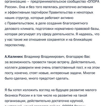
организацию – предпринимательское сообщество «ОПОРА
России». Она и без того являлась достаточно активным
и эффективным партнёром Правительства и некоторых
наших структур, которые работают активно
с Правительством, в деле создания благоприятного
делового климата, подготовки нормативно-правовой базы,
которая регулирует эту сферу деятельности. Я надеюсь, что
у нас такие же отношения сохранятся и на ближайшую
перспективу.
А.Калинин:
Владимир Владимирович, благодарю Вас
за возможность провести такую встречу. Действительно,
коллеги доверили мне очень ответственный пост, и на этом
посту, конечно, стоят новые, интересные задачи. Многое
было сделано, много предстоит сделать.
Я бы хотел изложить взгляд на будущее развитие малого
бизнеса России и в том числе на развитие на такой
организации, действительно достаточно крупной,