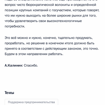
вопрос чисто бюрократической волокиты и определённой
позиции крупных компаний с госучастием, которые говорят,
что им нужно выходить на более широкие рынки для того,
чтобы удовлетворить свои высокотехнологичные
потребности.
Это всё можно и нужно, конечно, тщательно продумать,
проработать, но решение в конечном итоге должно быть
принято в соответствии с действующим законом, это точно.
Будем в этом направлении работать.
А.Калинин
: Спасибо.
Темы
Поддержка предпринимательства