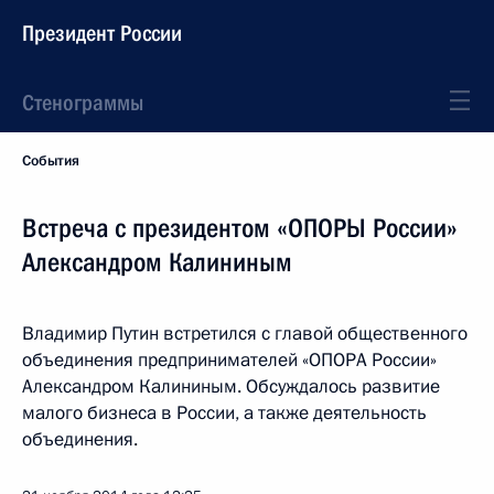
Президент России
Стенограммы
События
Встреча с президентом «ОПОРЫ России»
Александром Калининым
Владимир Путин встретился с главой общественного
объединения предпринимателей «ОПОРА России»
Александром Калининым. Обсуждалось развитие
малого бизнеса в России, а также деятельность
объединения.