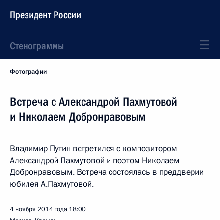
Президент России
Стенограммы
Фотографии
Встреча с Александрой Пахмутовой
и Николаем Добронравовым
Владимир Путин встретился с композитором
Александрой Пахмутовой и поэтом Николаем
Добронравовым. Встреча состоялась в преддверии
юбилея А.Пахмутовой.
4 ноября 2014 года
18:00