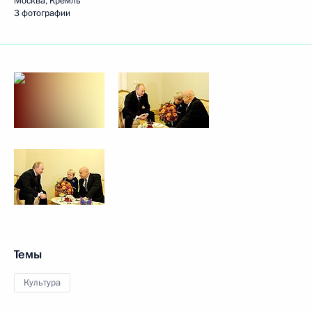
Москва, Кремль
3 фотографии
Темы
Культура