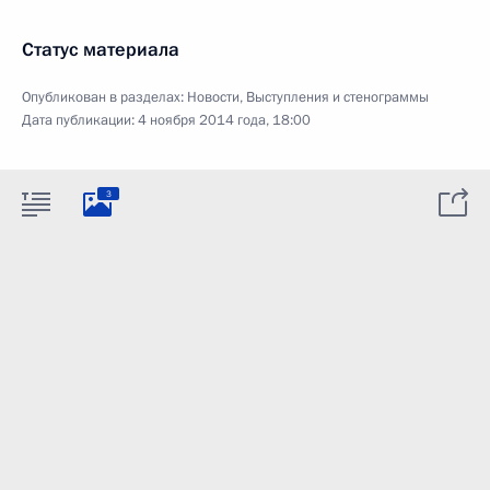
Статус материала
Опубликован в разделах:
Новости
,
Выступления и стенограммы
Дата публикации:
4 ноября 2014 года, 18:00
3