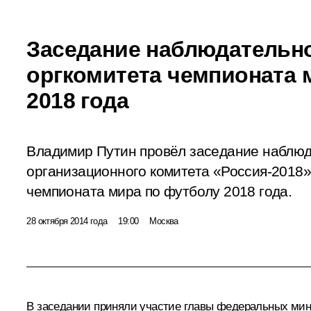
Заседание наблюдательно
оргкомитета чемпионата 
2018 года
Владимир Путин провёл заседание наблюд
организационного комитета «Россия-2018»
чемпионата мира по футболу 2018 года.
28 октября 2014 года
19:00
Москва
В заседании приняли участие главы федеральных мини