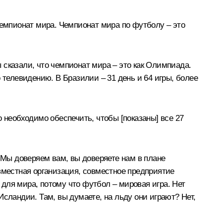
чемпионат мира. Чемпионат мира по футболу – это
ы сказали, что чемпионат мира – это как Олимпиада.
 телевидению. В Бразилии – 31 день и 64 игры, более
 необходимо обеспечить, чтобы [показаны] все 27
 Мы доверяем вам, вы доверяете нам в плане
вместная организация, совместное предприятие
 для мира, потому что футбол – мировая игра. Нет
 Исландии. Там, вы думаете, на льду они играют? Нет,