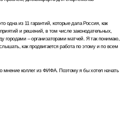
о одна из 11 гарантий, которые дала Россия, как
оприятий и решений, в том числе законодательных,
ду городами – организаторами матчей. Я так понимаю,
услышать, как продвигается работа по этому и по всем
о мнение коллег из ФИФА. Поэтому я бы хотел начать