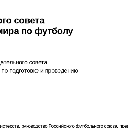
го совета
мира по футболу
ательного совета
 по подготовке и проведению
стерств, руководство Российского футбольного союза, пре