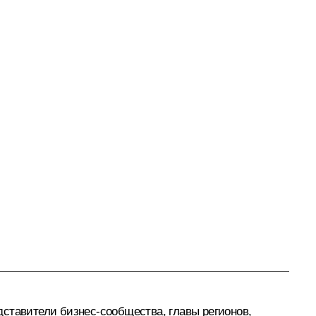
дставители бизнес-сообщества, главы регионов,