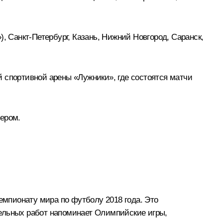
, Санкт-Петербург, Казань, Нижний Новгород, Саранск,
 спортивной арены «Лужники», где состоятся матчи
ером.
емпионату мира по футболу 2018 года. Это
тельных работ напоминает Олимпийские игры,