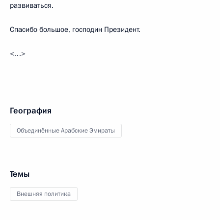
развиваться.
Спасибо большое, господин Президент.
<…>
География
Объединённые Арабские Эмираты
Темы
Внешняя политика