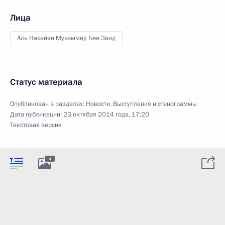
Лица
Аль Нахайян Мухаммед Бен Заид
Статус материала
Опубликован в разделах:
Новости
,
Выступления и стенограммы
Дата публикации:
23 октября 2014 года, 17:20
Текстовая версия
4