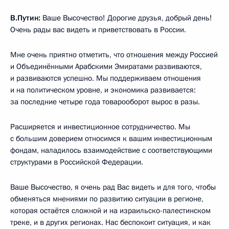
В.Путин:
Ваше Высочество! Дорогие друзья, добрый день!
Очень рады вас видеть и приветствовать в России.
Мне очень приятно отметить, что отношения между Россией
и Объединёнными Арабскими Эмиратами развиваются,
и развиваются успешно. Мы поддерживаем отношения
и на политическом уровне, и экономика развивается:
за последние четыре года товарооборот вырос в разы.
Расширяется и инвестиционное сотрудничество. Мы
с большим доверием относимся к вашим инвестиционным
фондам, наладилось взаимодействие с соответствующими
структурами в Российской Федерации.
Ваше Высочество, я очень рад Вас видеть и для того, чтобы
обменяться мнениями по развитию ситуации в регионе,
которая остаётся сложной и на израильско-палестинском
треке, и в других регионах. Нас беспокоит ситуация, и как