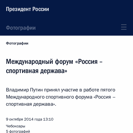
Президент России
Фотографии
Фотографии
Международный форум «Россия –
спортивная держава»
Владимир Путин принял участие в работе пятого
Международного спортивного форума «Россия –
спортивная держава».
9 октября 2014 года
13:10
Чебоксары
5 фотографий