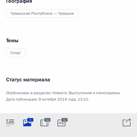
География
Чувашская Республика — Чувашия
Темы
Спорт
Статус материала
Опубликован в разделах:
Новости
,
Выступления и стенограммы
Дата публикации:
9 октября 2014 года, 13:10
5
3м
3м