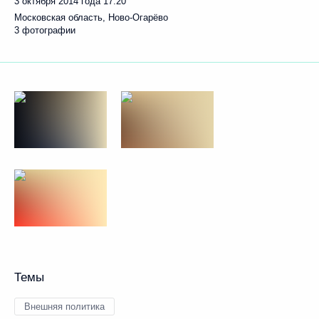
3 октября 2014 года
17:20
Московская область, Ново-Огарёво
3 фотографии
Темы
Внешняя политика