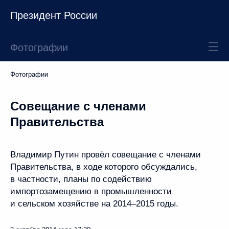
Президент России
Фотографии
Фотографии
Совещание с членами
Правительства
Владимир Путин провёл совещание с членами
Правительства, в ходе которого обсуждались,
в частности, планы по содействию
импортозамещению в промышленности
и сельском хозяйстве на 2014–2015 годы.