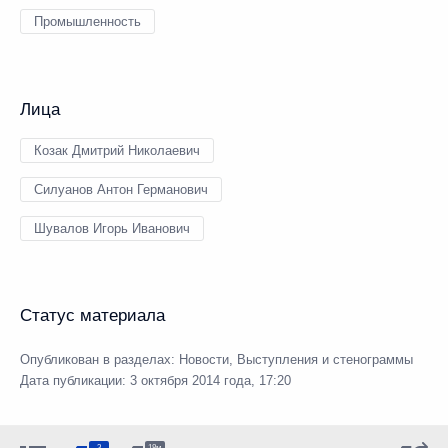
Промышленность
Лица
Козак Дмитрий Николаевич
Силуанов Антон Германович
Шувалов Игорь Иванович
Статус материала
Опубликован в разделах:
Новости
,
Выступления и стенограммы
Дата публикации:
3 октября 2014 года, 17:20
3
18м