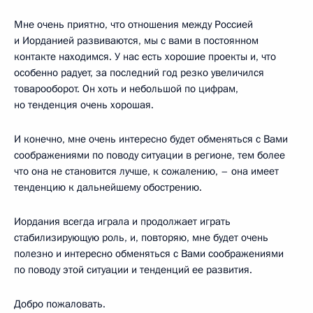
Мне очень приятно, что отношения между Россией
и Иорданией развиваются, мы с вами в постоянном
контакте находимся. У нас есть хорошие проекты и, что
особенно радует, за последний год резко увеличился
товарооборот. Он хоть и небольшой по цифрам,
но тенденция очень хорошая.
И конечно, мне очень интересно будет обменяться с Вами
соображениями по поводу ситуации в регионе, тем более
что она не становится лучше, к сожалению, – она имеет
тенденцию к дальнейшему обострению.
Иордания всегда играла и продолжает играть
стабилизирующую роль, и, повторяю, мне будет очень
полезно и интересно обменяться с Вами соображениями
по поводу этой ситуации и тенденций ее развития.
Добро пожаловать.