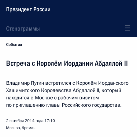
Президент России
Стенограммы
События
Встреча с Королём Иордании Абдаллой II
Владимир Путин встретился с Королём Иорданского
Хашимитского Королевства Абдаллой II, который
находится в Москве с рабочим визитом
по приглашению главы Российского государства.
2 октября 2014 года
17:10
Москва, Кремль