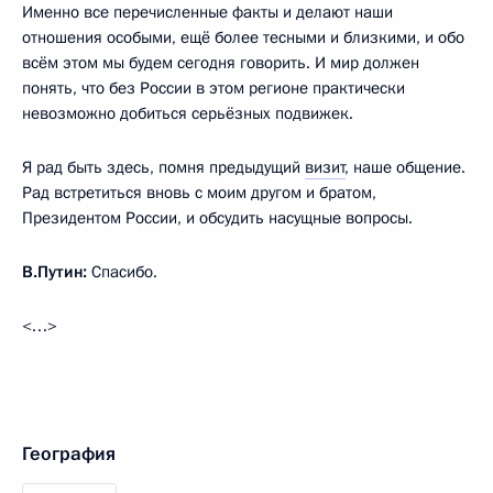
Именно все перечисленные факты и делают наши
отношения особыми, ещё более тесными и близкими, и обо
всём этом мы будем сегодня говорить. И мир должен
понять, что без России в этом регионе практически
невозможно добиться серьёзных подвижек.
Я рад быть здесь, помня предыдущий
визит
, наше общение.
Рад встретиться вновь с моим другом и братом,
Президентом России, и обсудить насущные вопросы.
В.Путин:
Спасибо.
<…>
География