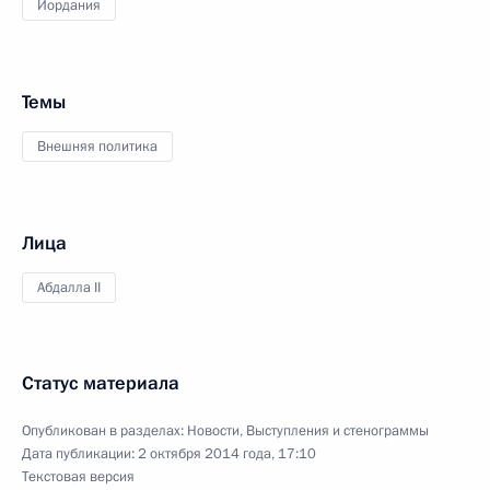
Иордания
Темы
Внешняя политика
Лица
Абдалла II
Статус материала
Опубликован в разделах:
Новости
,
Выступления и стенограммы
Дата публикации:
2 октября 2014 года, 17:10
Текстовая версия