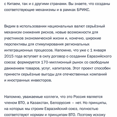
с Китаем, так и с другими странами. Вы знаете, что созданы
соответствующие механизмы и в рамках БРИКС.
Видим в использовании национальных валют серьёзный
механизм снижения рисков, новые возможности для
участников экономической жизни и, конечно, широкие
перспективы для стимулирования региональных
интеграционных процессов. Напомню, что уже с 1 января
2015 года вступает в силу договор о создании Евразийского
союза: формируется 170-миллионный рынок со свободным
движением товаров, услуг, капиталов. Этот проект способен
принести серьёзные выгоды для отечественных компаний
и иностранных инвесторов.
Напомню, уважаемые коллеги, что это Россия является
членом ВТО, а Казахстан, Белоруссия – нет. Но принципы,
на которых мы строим Евразийский союз, полностью
соответствуют нормам и принципам ВТО. Поэтому исхожу