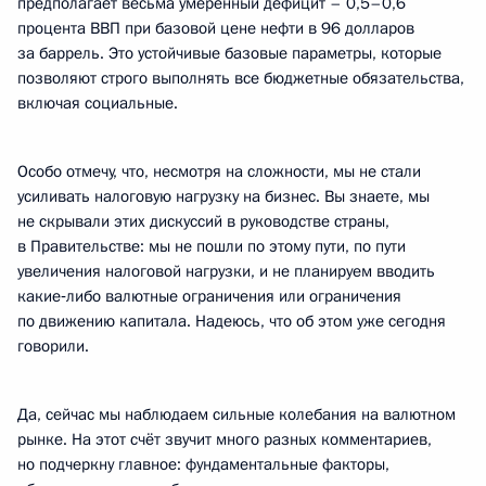
предполагает весьма умеренный дефицит – 0,5–0,6
процента ВВП при базовой цене нефти в 96 долларов
за баррель. Это устойчивые базовые параметры, которые
позволяют строго выполнять все бюджетные обязательства,
включая социальные.
Особо отмечу, что, несмотря на сложности, мы не стали
усиливать налоговую нагрузку на бизнес. Вы знаете, мы
не скрывали этих дискуссий в руководстве страны,
в Правительстве: мы не пошли по этому пути, по пути
увеличения налоговой нагрузки, и не планируем вводить
какие‑либо валютные ограничения или ограничения
по движению капитала. Надеюсь, что об этом уже сегодня
говорили.
Да, сейчас мы наблюдаем сильные колебания на валютном
рынке. На этот счёт звучит много разных комментариев,
но подчеркну главное: фундаментальные факторы,