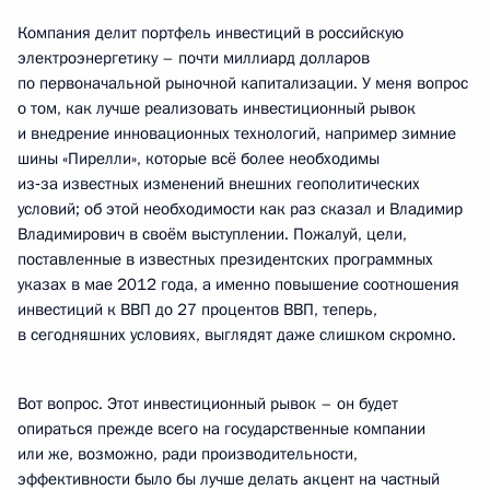
Компания делит портфель инвестиций в российскую
электроэнергетику – почти миллиард долларов
по первоначальной рыночной капитализации. У меня вопрос
о том, как лучше реализовать инвестиционный рывок
и внедрение инновационных технологий, например зимние
шины «Пирелли», которые всё более необходимы
из‑за известных изменений внешних геополитических
условий; об этой необходимости как раз сказал и Владимир
Владимирович в своём выступлении. Пожалуй, цели,
поставленные в известных президентских программных
указах в мае 2012 года, а именно повышение соотношения
инвестиций к ВВП до 27 процентов ВВП, теперь,
в сегодняшних условиях, выглядят даже слишком скромно.
Вот вопрос. Этот инвестиционный рывок – он будет
опираться прежде всего на государственные компании
или же, возможно, ради производительности,
эффективности было бы лучше делать акцент на частный