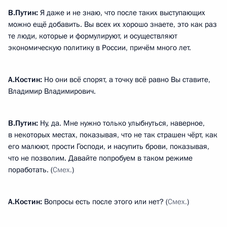
В.Путин:
Я даже и не знаю, что после таких выступающих
можно ещё добавить. Вы всех их хорошо знаете, это как раз
те люди, которые и формулируют, и осуществляют
экономическую политику в России, причём много лет.
А.Костин:
Но они всё спорят, а точку всё равно Вы ставите,
Владимир Владимирович.
В.Путин:
Ну, да. Мне нужно только улыбнуться, наверное,
в некоторых местах, показывая, что не так страшен чёрт, как
его малюют, прости Господи, и насупить брови, показывая,
что не позволим. Давайте попробуем в таком режиме
поработать. (
Смех.
)
А.Костин:
Вопросы есть после этого или нет? (
Смех.
)