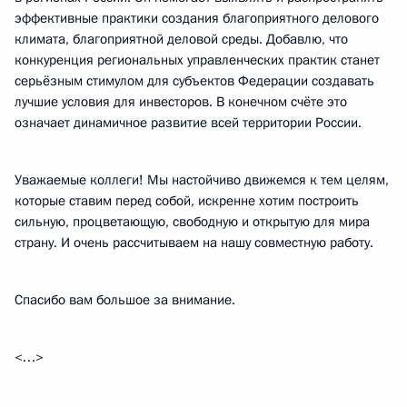
эффективные практики создания благоприятного делового
климата, благоприятной деловой среды. Добавлю, что
конкуренция региональных управленческих практик станет
серьёзным стимулом для субъектов Федерации создавать
лучшие условия для инвесторов. В конечном счёте это
означает динамичное развитие всей территории России.
Уважаемые коллеги! Мы настойчиво движемся к тем целям,
которые ставим перед собой, искренне хотим построить
сильную, процветающую, свободную и открытую для мира
страну. И очень рассчитываем на нашу совместную работу.
Спасибо вам большое за внимание.
<…>