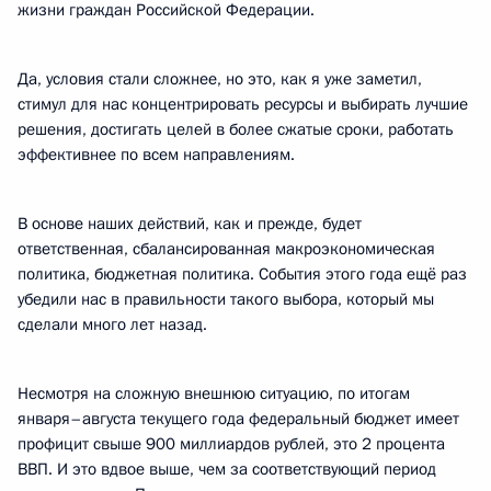
жизни граждан Российской Федерации.
Да, условия стали сложнее, но это, как я уже заметил,
стимул для нас концентрировать ресурсы и выбирать лучшие
решения, достигать целей в более сжатые сроки, работать
эффективнее по всем направлениям.
В основе наших действий, как и прежде, будет
ответственная, сбалансированная макроэкономическая
политика, бюджетная политика. События этого года ещё раз
убедили нас в правильности такого выбора, который мы
сделали много лет назад.
Несмотря на сложную внешнюю ситуацию, по итогам
января–августа текущего года федеральный бюджет имеет
профицит свыше 900 миллиардов рублей, это 2 процента
ВВП. И это вдвое выше, чем за соответствующий период