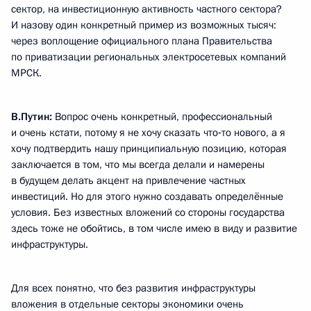
сектор, на инвестиционную активность частного сектора?
И назову один конкретный пример из возможных тысяч:
через воплощение официального плана Правительства
по приватизации региональных электросетевых компаний
МРСК.
В.Путин:
Вопрос очень конкретный, профессиональный
и очень кстати, потому я не хочу сказать что‑то нового, а я
хочу подтвердить нашу принципиальную позицию, которая
заключается в том, что мы всегда делали и намерены
в будущем делать акцент на привлечение частных
инвестиций. Но для этого нужно создавать определённые
условия. Без известных вложений со стороны государства
здесь тоже не обойтись, в том числе имею в виду и развитие
инфраструктуры.
Для всех понятно, что без развития инфраструктуры
вложения в отдельные секторы экономики очень