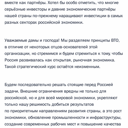
вместе как партнёры. Хотел бы особо отметить, что многие
серьёзные инвесторы и давние экономические партнёры
нашей страны по‑прежнему наращивают инвестиции в самых
разных секторах российской экономики.
Уважаемые дамы и господа! Мы разделяем принципы ВТО,
в отличие от некоторых отцов-основателей этой
организации, но стремимся и будем стремиться к тому, чтобы
Россия развивалась как открытая, рыночная экономика.
Такой стратегический курс остаётся неизменным.
Будем последовательно решать стоящие перед Россией
задачи. Внешние ограничения вредны не только для
российской, но и для всей мировой экономики, укрепляют
только нашу решимость добиться результатов
по приоритетным направлениям развития страны, а это рост
экономики, обновление промышленности и инфраструктуры,
создание современных рабочих мест и повышение качества