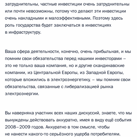
затруднительны, частные инвестиции очень затруднительны
или почти невозможны, потому что делают эти инвестиции
очень накладными и малоэффективными. Поэтому здесь
роль государства будет заключаться в инвестициях
в инфраструктуру.
Ваша сфера деятельности, конечно, очень прибыльная, и мы
помним свои обязательства перед нашими инвесторами –
это не только ваша компания, но и другие скандинавские
компании, из Центральной Европы, из Западной Европы,
которые вложились в электроэнергетику, – мы помним свои
обязательства, связанные с либерализацией рынка
электроэнергии.
Вы наверняка участник всех наших дискуссий, знаете, что мы
вынуждены действовать аккуратно, имея в виду ещё события
2008–2009 годов. Аккуратно в том смысле, чтобы
не нанести какого‑то серьёзного ущерба потребителям.