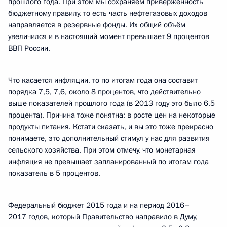
прошлого года. При этом мы сохраняем приверженность
бюджетному правилу, то есть часть нефтегазовых доходов
направляется в резервные фонды. Их общий объём
увеличился и в настоящий момент превышает 9 процентов
ВВП России.
Что касается инфляции, то по итогам года она составит
порядка 7,5, 7,6, около 8 процентов, что действительно
выше показателей прошлого года (в 2013 году это было 6,5
процента). Причина тоже понятна: в росте цен на некоторые
продукты питания. Кстати сказать, и вы это тоже прекрасно
понимаете, это дополнительный стимул у нас для развития
сельского хозяйства. При этом отмечу, что монетарная
инфляция не превышает запланированный по итогам года
показатель в 5 процентов.
Федеральный бюджет 2015 года и на период 2016–
2017 годов, который Правительство направило в Думу,