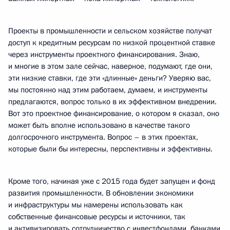
Проекты в промышленности и сельском хозяйстве получат
доступ к кредитным ресурсам по низкой процентной ставке
через инструменты проектного финансирования. Знаю,
и многие в этом зале сейчас, наверное, подумают, где они,
эти низкие ставки, где эти «длинные» деньги? Уверяю вас,
мы постоянно над этим работаем, думаем, и инструменты
предлагаются, вопрос только в их эффективном внедрении.
Вот это проектное финансирование, о котором я сказал, оно
может быть вполне использовано в качестве такого
долгосрочного инструмента. Вопрос – в этих проектах,
которые были бы интересны, перспективны и эффективны.
Кроме того, начиная уже с 2015 года будет запущен и фонд
развития промышленности. В обновлении экономики
и инфраструктуры мы намерены использовать как
собственные финансовые ресурсы и источники, так
и активизировать сотрудничество с инвестфондами, банками