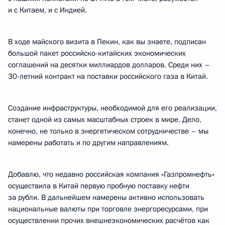
и с Китаем, и с Индией.
В ходе майского визита в Пекин, как вы знаете, подписан
большой пакет российско-китайских экономических
соглашений на десятки миллиардов долларов. Среди них –
30-летний контракт на поставки российского газа в Китай.
Создание инфраструктуры, необходимой для его реализации,
станет одной из самых масштабных строек в мире. Дело,
конечно, не только в энергетическом сотрудничестве – мы
намерены работать и по другим направлениям.
Добавлю, что недавно российская компания «Газпромнефть»
осуществила в Китай первую пробную поставку нефти
за рубли. В дальнейшем намерены активно использовать
национальные валюты при торговле энергоресурсами, при
осуществлении прочих внешнеэкономических расчётов как