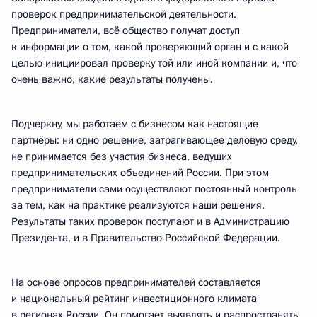
проверок предпринимательской деятельности.
Предприниматели, всё общество получат доступ
к информации о том, какой проверяющий орган и с какой
целью инициировал проверку той или иной компании и, что
очень важно, какие результаты получены.
Подчеркну, мы работаем с бизнесом как настоящие
партнёры: ни одно решение, затрагивающее деловую среду,
не принимается без участия бизнеса, ведущих
предпринимательских объединений России. При этом
предприниматели сами осуществляют постоянный контроль
за тем, как на практике реализуются наши решения.
Результаты таких проверок поступают и в Администрацию
Президента, и в Правительство Российской Федерации.
На основе опросов предпринимателей составляется
и национальный рейтинг инвестиционного климата
в регионах России. Он помогает выявлять и распространять