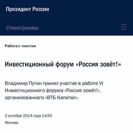
Президент России
Стенограммы
Работа с текстом
Инвестиционный форум «Россия зовёт!»
Владимир Путин принял участие в работе VI
Инвестиционного форума «Россия зовёт!»,
организованного «ВТБ Капитал».
2 октября 2014 года
14:50
Москва