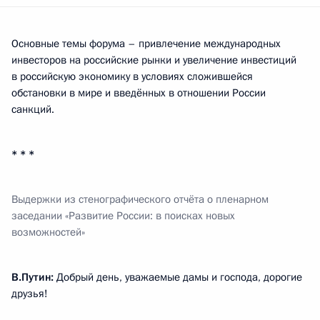
Основные темы форума – привлечение международных
инвесторов на российские рынки и увеличение инвестиций
в российскую экономику в условиях сложившейся
обстановки в мире и введённых в отношении России
санкций.
* * *
Выдержки из стенографического отчёта
о
пленарном
заседании «Развитие России: в поисках новых
возможностей»
В.Путин:
Добрый день, уважаемые дамы и господа, дорогие
друзья!