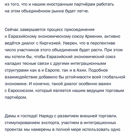
из того, что и нашим иностранным партнёрам работать
на этом объединённом рынке будет легче.
Сейчас завершается процесс присоединения
к Евразийскому экономическому союзу Армении, активно
ведётся диалог с Киргизией. Уверен, что в перспективе
число участников этого объединения будет расти. При этом
мы хотели бы, чтобы Евразийский экономический союз
наладил тесные связи с другими интеграционными
структурами как в и Европе, так и в Азии. Подобное
взаимодействие добавило бы устойчивости всей глобальной
экономике. И конечно, такой диалог особенно важен
с Евросоюзом, который является нашим ведущим торговым
партнёром.
Дамы и господа! Наряду с развитием внешней торговли,
стимулированием экспорта, участием в интеграционных
проектах мы намерены в полной мере использовать одно