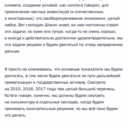
климата, создание условий, как коллега говорил, для
привлечения частных инвестиций (и отечественных,
и иностранных), это разбюрокрачивание экономики, целый
набор. Вот господин Шохин знает, он нам постоянно ставит
эти задачи, но хуже или лучше, когда‑то не очень хорошо,
а иногда и действительно достаточно удовлетворительно, мы
эти задачи решаем и будем двигаться по этому направлению
дальше.
Я просто не сомневаюсь, что основные показатели мы будем
достигать, в том числе будем двигаться по пути дальнейшей
приватизации и государственных активов. Смотрите,
на 2015, 2016, 2017 годы там целый большой перечень.
Кстати говоря, конечно, мы должны будем смотреть
на конъюнктуру в отдельных секторах, когда будем
принимать окончательные решения, но мы всё‑таки будем
это делать.