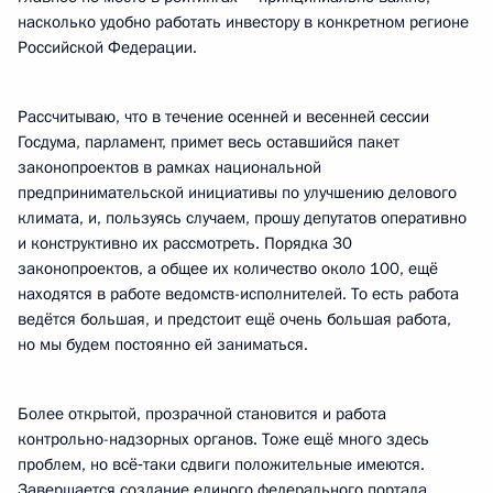
насколько удобно работать инвестору в конкретном регионе
Российской Федерации.
Рассчитываю, что в течение осенней и весенней сессии
Госдума, парламент, примет весь оставшийся пакет
законопроектов в рамках национальной
предпринимательской инициативы по улучшению делового
климата, и, пользуясь случаем, прошу депутатов оперативно
и конструктивно их рассмотреть. Порядка 30
законопроектов, а общее их количество около 100, ещё
находятся в работе ведомств-исполнителей. То есть работа
ведётся большая, и предстоит ещё очень большая работа,
но мы будем постоянно ей заниматься.
Более открытой, прозрачной становится и работа
контрольно-надзорных органов. Тоже ещё много здесь
проблем, но всё‑таки сдвиги положительные имеются.
Завершается создание единого федерального портала