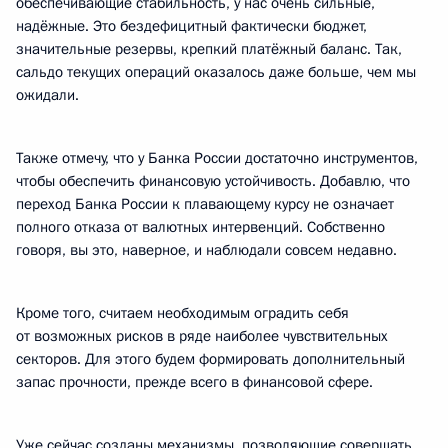
обеспечивающие стабильность, у нас очень сильные,
надёжные. Это бездефицитный фактически бюджет,
значительные резервы, крепкий платёжный баланс. Так,
сальдо текущих операций оказалось даже больше, чем мы
ожидали.
Также отмечу, что у Банка России достаточно инструментов,
чтобы обеспечить финансовую устойчивость. Добавлю, что
переход Банка России к плавающему курсу не означает
полного отказа от валютных интервенций. Собственно
говоря, вы это, наверное, и наблюдали совсем недавно.
Кроме того, считаем необходимым оградить себя
от возможных рисков в ряде наиболее чувствительных
секторов. Для этого будем формировать дополнительный
запас прочности, прежде всего в финансовой сфере.
Уже сейчас созданы механизмы, позволяющие совершать