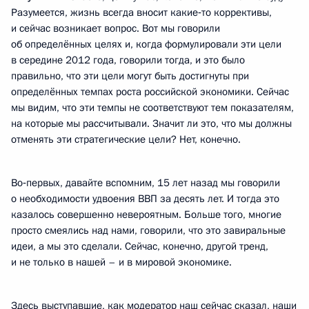
Разумеется, жизнь всегда вносит какие‑то коррективы,
и сейчас возникает вопрос. Вот мы говорили
об определённых целях и, когда формулировали эти цели
в середине 2012 года, говорили тогда, и это было
правильно, что эти цели могут быть достигнуты при
определённых темпах роста российской экономики. Сейчас
мы видим, что эти темпы не соответствуют тем показателям,
на которые мы рассчитывали. Значит ли это, что мы должны
отменять эти стратегические цели? Нет, конечно.
Во‑первых, давайте вспомним, 15 лет назад мы говорили
о необходимости удвоения ВВП за десять лет. И тогда это
казалось совершенно невероятным. Больше того, многие
просто смеялись над нами, говорили, что это завиральные
идеи, а мы это сделали. Сейчас, конечно, другой тренд,
и не только в нашей – и в мировой экономике.
Здесь выступавшие, как модератор наш сейчас сказал, наши