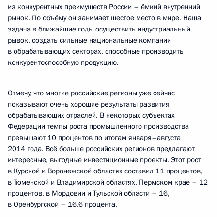
из конкурентных преимуществ России – ёмкий внутренний
рынок. По объёму он занимает шестое место в мире. Наша
задача в ближайшие годы осуществить индустриальный
рывок, создать сильные национальные компании
в обрабатывающих секторах, способные производить
конкурентоспособную продукцию.
Отмечу, что многие российские регионы уже сейчас
показывают очень хорошие результаты развития
обрабатывающих отраслей. В некоторых субъектах
Федерации темпы роста промышленного производства
превышают 10 процентов по итогам января–августа
2014 года. Всё больше российских регионов предлагают
интересные, выгодные инвестиционные проекты. Этот рост
в Курской и Воронежской областях составил 11 процентов,
в Тюменской и Владимирской областях, Пермском крае – 12
процентов, в Мордовии и Тульской области – 16,
в Оренбургской – 16,6 процента.