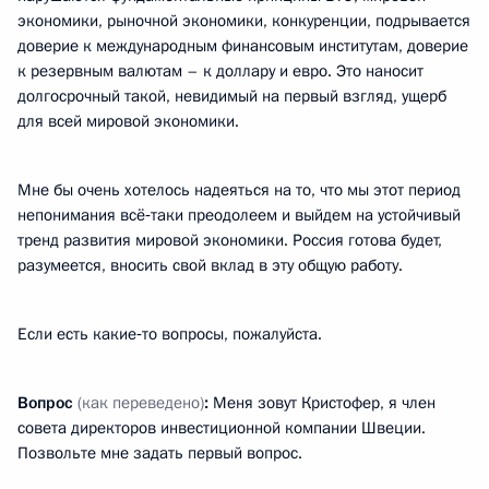
экономики, рыночной экономики, конкуренции, подрывается
доверие к международным финансовым институтам, доверие
к резервным валютам – к доллару и евро. Это наносит
долгосрочный такой, невидимый на первый взгляд, ущерб
для всей мировой экономики.
Мне бы очень хотелось надеяться на то, что мы этот период
непонимания всё‑таки преодолеем и выйдем на устойчивый
тренд развития мировой экономики. Россия готова будет,
разумеется, вносить свой вклад в эту общую работу.
Если есть какие‑то вопросы, пожалуйста.
Вопрос
(как переведено)
:
Меня зовут Кристофер, я член
совета директоров инвестиционной компании Швеции.
Позвольте мне задать первый вопрос.