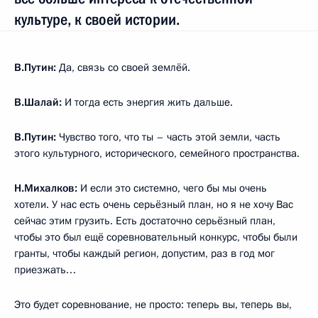
культуре, к своей истории.
В.Путин:
Да, связь со своей землёй.
В.Шалай:
И тогда есть энергия жить дальше.
В.Путин:
Чувство того, что ты – часть этой земли, часть
этого культурного, исторического, семейного пространства.
Н.Михалков:
И если это системно, чего бы мы очень
хотели. У нас есть очень серьёзный план, но я не хочу Вас
сейчас этим грузить. Есть достаточно серьёзный план,
чтобы это был ещё соревновательный конкурс, чтобы были
гранты, чтобы каждый регион, допустим, раз в год мог
приезжать…
Это будет соревнование, не просто: теперь вы, теперь вы,