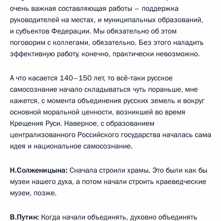
очень важная составляющая работы – поддержка
руководителей на местах, и муниципальных образований,
и субъектов Федерации. Мы обязательно об этом
поговорим с коллегами, обязательно. Без этого наладить
эффективную работу, конечно, практически невозможно.
А что касается 140–150 лет, то всё‑таки русское
самосознание начало складываться чуть пораньше, мне
кажется, с момента объединения русских земель и вокруг
основной моральной ценности, возникшей во время
Крещения Руси. Наверное, с образованием
централизованного Российского государства началась сама
идея и национальное самосознание.
Н.Солженицына:
Сначала строили храмы. Это были как бы
музеи нашего духа, а потом начали строить краеведческие
музеи, позже.
В.Путин:
Когда начали объединять, духовно объединять