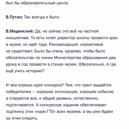
был бы образовательный центр.
В.Путин:
Так всегда и было.
В.Мединский:
Да, но сейчас это всё на частной
инициативе. То есть хочет директор школы провести урок
в музее, он идёт туда. Рекомендаций, нормативов
не существует. Было бы очень здорово, чтобы было
обязательство по линии Министерства образования два
урока в год провести в стенах музея. Обязательно. А где
ещё учить историю?
И чем хороша идея конкурса? Тем, что грант выдаётся
победителям – хорошая экспозиция, хорошее событие,
а стараются все, и общий уровень, естественно,
подтягивается. А конкурсное задание обеспечивает
подтяжку этих «норм ГТО» всех музеев, а мы уже будем
за этим следить.