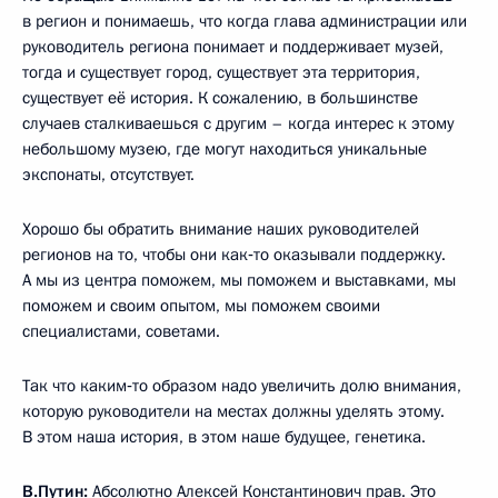
в регион и понимаешь, что когда глава администрации или
руководитель региона понимает и поддерживает музей,
тогда и существует город, существует эта территория,
существует её история. К сожалению, в большинстве
случаев сталкиваешься с другим – когда интерес к этому
небольшому музею, где могут находиться уникальные
экспонаты, отсутствует.
Хорошо бы обратить внимание наших руководителей
регионов на то, чтобы они как‑то оказывали поддержку.
А мы из центра поможем, мы поможем и выставками, мы
поможем и своим опытом, мы поможем своими
специалистами, советами.
Так что каким‑то образом надо увеличить долю внимания,
которую руководители на местах должны уделять этому.
В этом наша история, в этом наше будущее, генетика.
В.Путин:
Абсолютно Алексей Константинович прав. Это