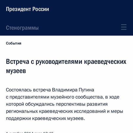
Президент России
Стенограммы
События
Встреча с руководителями краеведческих
музеев
Состоялась встреча Владимира Путина
с представителями музейного сообщества, в ходе
которой обсуждались перспективы развития
региональных краеведческих исследований и меры
поддержки краеведческих музеев.