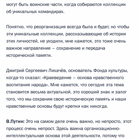
могут быть воинские части, когда собираются коллекции
об уникальных командирах.
Понятно, что реорганизация всегда была и будет, но чтобы
эти уникальные коллекции, рассказывающие об истории
этих личностей, не уходили, мне кажется, это тоже очень
важное направление – сохранение и передача
исторической памяти.
Дмитрий Сергеевич Лихачёв, основатель Фонда культуры,
когда‑то сказал: «Краеведение – основа нравственного
воспитания народа». Мне кажется, что сегодня эта тема
становится весьма актуальной, это хороший знак и залог
того, что мы сохраним свою историческую память и наши
нравственные основы будут крепки как никогда.
В.Путин:
Это на самом деле очень важно, но непросто, этот
процесс очень непрост. Здесь важна организационно-
интеллектуальная основа этой деятельности, потому что