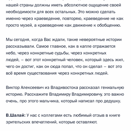
нашей страны должны иметь абсолютное ощущение своей
необходимости для всех остальных. Это можно сделать
именно через краеведение, повторяю, краеведение не как
просто музей, а краеведение как движение к обобщению.
Мы сегодня, когда Вас ждали, такие невероятные истории
рассказывали. Самое главное, как в капле отражается
небо, через конкретные судьбы, через конкретных
людей, – вот этот конкретный человек, который здесь жил,
чего он достиг, как он сюда попал, что он сделал – вот это
всё время существования через конкретных людей.
Виктор Алексеевич из Владивостока рассказал гениальную
историю. Расскажите Владимиру Владимировичу, это важно
очень, про этого мальчика, который написал про дедушку.
В.Шалай:
У нас с коллегами есть любимый отзыв в книге
зрительских впечатлений, которые оставляют.