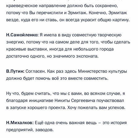
краеведческое направление должно быть сохранено,
потому что Вы перечислили и Эрмитаж. Конечно, Эрмитаж
везде, куда его ни ставь, он всегда украсит общую картину.
Н.Самойленко:
Я имела в виду совместную творческую
энергию, потому что на самом деле для того, чтобы сделать
красивые выставки, иногда для небольшого города
достаточно одного, но значимого экспоната.
В.Путин:
Согласен. Как раз здесь Министерство культуры
должно будет помочь всё это вместе совместить.
Ну что, будем считать, что мы с вами, во всяком случае, я
благодаря инициативе Никиты Сергеевича поучаствовал
в запуске хорошего проекта. Хочу пожелать вам успехов.
Н.Михалков:
Ещё одна очень важная вещь – это история
предприятий, заводов.