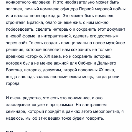
конкретного человека. И это необязательно может быть
человек, личный комплекс офицера Первой мировой войны
или казака-первопроходца. Это может быть комплекс
строителя Братска, благо он ещё жив, с ним можно
побеседовать, сделать интервью и сохранить этот документ
в новой форме, в интерактивной, сделать его доступным
через сайт. То есть создать принципиально новое музейное
решение, которое позволит нам сохранить не только
древнюю историю, XIX века, но и сохранить историю,
которая была не менее важной для Сибири и Дальнего
Востока, историю, допустим, второй половины XX века,
когда закладывалась экономическая мощь, когда росли
города.
И очень радостно, что есть это понимание, и оно
закладывается уже в программах. На завтрашнем
семинаре, который пройдёт в рамках этого мероприятия, я
надеюсь, мы об этих вещах тоже будем говорить.