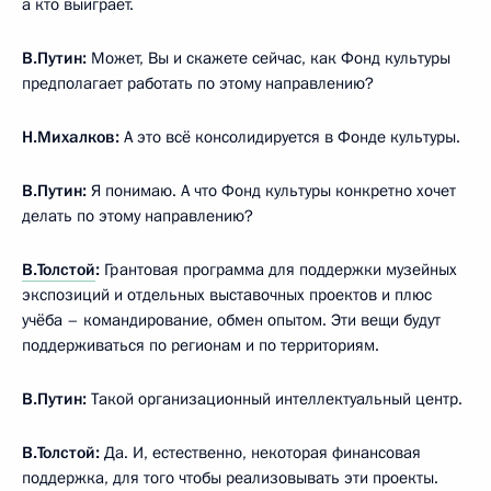
а кто выиграет.
В.Путин:
Может, Вы и скажете сейчас, как Фонд культуры
предполагает работать по этому направлению?
Н.Михалков:
А это всё консолидируется в Фонде культуры.
В.Путин:
Я понимаю. А что Фонд культуры конкретно хочет
делать по этому направлению?
В.Толстой
:
Грантовая программа для поддержки музейных
экспозиций и отдельных выставочных проектов и плюс
учёба – командирование, обмен опытом. Эти вещи будут
поддерживаться по регионам и по территориям.
В.Путин:
Такой организационный интеллектуальный центр.
В.Толстой:
Да. И, естественно, некоторая финансовая
поддержка, для того чтобы реализовывать эти проекты.