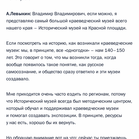
А.Левыкин:
Владимир Владимирович, если можно, я
представляю самый большой краеведческий музей всего
нашего края – Исторический музей на Красной площади.
Если посмотреть на историю, как возникали краеведческие
музеи: мы, в принципе, все «одногодки» – нам 140–150
лет. Это говорит о том, что мы возникли тогда, когда
вообще появилось такое понятие, как русское
самосознание, и общество сразу ответило и эти музеи
создавало.
Мне приходится очень часто ездить по регионам, потому
что Исторический музей всегда был методическим центром,
который обучал и поддерживал краеведческие музеи
и помогал создавать экспозиции. В принципе, ресурсы
у нас есть, хорошо бы их вернуть.
Но обращаю внимание вот на что: сейчас ты приезжаешь