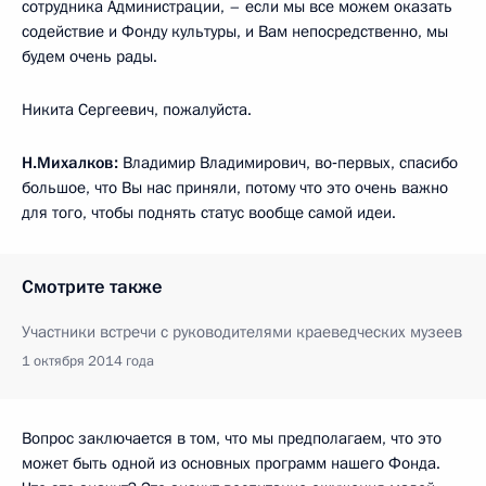
сотрудника Администрации, – если мы все можем оказать
содействие и Фонду культуры, и Вам непосредственно, мы
будем очень рады.
Никита Сергеевич, пожалуйста.
Н.Михалков:
Владимир Владимирович, во‑первых, спасибо
большое, что Вы нас приняли, потому что это очень важно
для того, чтобы поднять статус вообще самой идеи.
Смотрите также
Участники встречи с руководителями краеведческих музеев
1 октября 2014 года
Вопрос заключается в том, что мы предполагаем, что это
может быть одной из основных программ нашего Фонда.