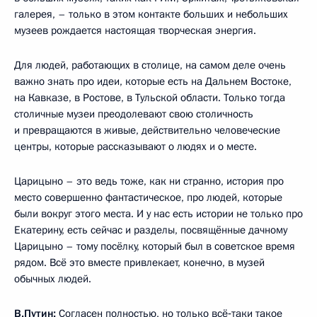
галерея, – только в этом контакте больших и небольших
музеев рождается настоящая творческая энергия.
Для людей, работающих в столице, на самом деле очень
важно знать про идеи, которые есть на Дальнем Востоке,
на Кавказе, в Ростове, в Тульской области. Только тогда
столичные музеи преодолевают свою столичность
и превращаются в живые, действительно человеческие
центры, которые рассказывают о людях и о месте.
Царицыно – это ведь тоже, как ни странно, история про
место совершенно фантастическое, про людей, которые
были вокруг этого места. И у нас есть истории не только про
Екатерину, есть сейчас и разделы, посвящённые дачному
Царицыно – тому посёлку, который был в советское время
рядом. Всё это вместе привлекает, конечно, в музей
обычных людей.
В.Путин:
Согласен полностью, но только всё‑таки такое