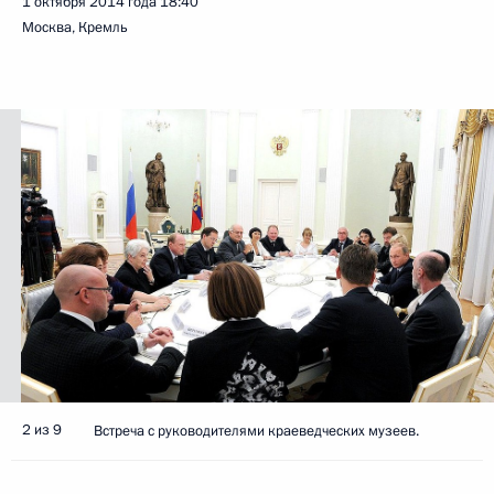
1 октября 2014 года
18:40
Москва, Кремль
2 из 9
Встреча с руководителями краеведческих музеев.