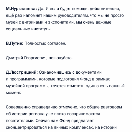
М.Нургалиева:
Да. И если будет помощь, действительно,
ещё раз напомнят нашим руководителям, что мы не просто
музей с витринами и экспонатами, мы очень важные
социальные институты.
В.Путин:
Полностью согласен.
Дмитрий Георгиевич, пожалуйста.
Д.Люстрицкий:
Ознакомившись с документами
и программами, которые подготовил Фонд в рамках
музейной программы, хочется отметить один очень важный
момент.
Совершенно справедливо отмечено, что общие разговоры
об истории региона уже плохо воспринимаются
посетителями. Сейчас нам Фонд предлагает
сконцентрироваться на личных комплексах, на истории