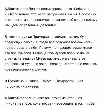
А.Михалкова:
Два основных гранта – это «Событие»
и «Экспозиция». Это не то, что разовая акция. Поскольку
страна огромная, невозможно охватить её сразу, поэтому
мы идём по условным делениям.
В этом году у нас Приморье, в следующем году будет
следующий регион. И тогда все получают возможность
поучаствовать в нём. Потому что краеведческие музеи –
это практически 80 процентов музеев вообще нашей
страны, начиная от Музея пастилы, мы знаем этот
прекрасный музей, и заканчивая действительно большими
краеведческими музеями.
В.Путин:
Заканчивая ГИМом – Государственным
историческим музеем.
А.Михалкова:
Мне кажется, это замечательная
инициатива. Все, конечно, заинтересованы в том, чтобы