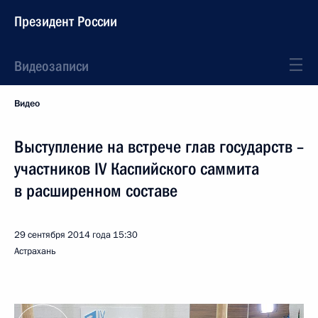
Президент России
Видеозаписи
Видео
Выступление на встрече глав государств –
участников IV Каспийского саммита
в расширенном составе
29 сентября 2014 года
15:30
Астрахань