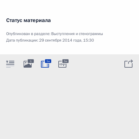
Статус материала
Опубликован в разделе:
Выступления и стенограммы
Дата публикации:
29 сентября 2014 года, 15:30
1
5м
5м