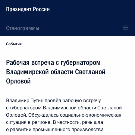
Президент России
Стенограммы
События
Рабочая встреча с губернатором
Владимирской области Светланой
Орловой
Владимир Путин провёл рабочую встречу
с губернатором Владимирской области Светланой
Орловой. Обсуждалась социально-экономическая
ситуация в регионе. В частности, речь шла
о развитии промышленного производства