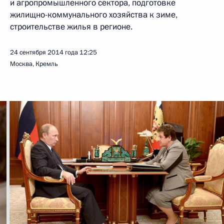
и агропромышленного сектора, подготовке
жилищно-коммунального хозяйства к зиме,
строительстве жилья в регионе.
24 сентября 2014 года
12:25
Москва, Кремль