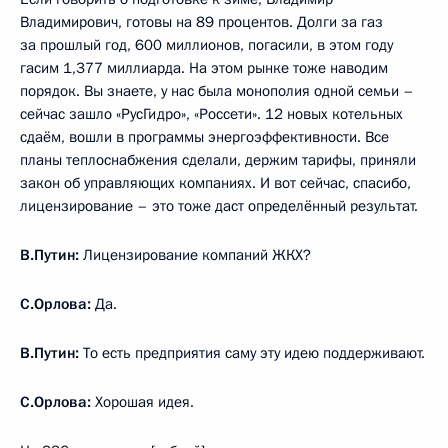
Владимирович, готовы на 89 процентов. Долги за газ
за прошлый год, 600 миллионов, погасили, в этом году
гасим 1,377 миллиарда. На этом рынке тоже наводим
порядок. Вы знаете, у нас была монополия одной семьи –
сейчас зашло «РусГидро», «Россети». 12 новых котельных
сдаём, вошли в программы энергоэффективности. Все
планы теплоснабжения сделали, держим тарифы, приняли
закон об управляющих компаниях. И вот сейчас, спасибо,
лицензирование – это тоже даст определённый результат.
В.Путин:
Лицензирование компаний ЖКХ?
С.Орлова:
Да.
В.Путин:
То есть предприятия саму эту идею поддерживают.
С.Орлова:
Хорошая идея.