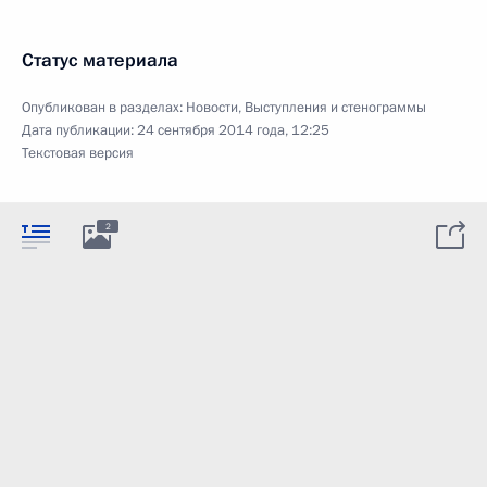
Статус материала
Опубликован в разделах:
Новости
,
Выступления и стенограммы
Дата публикации:
24 сентября 2014 года, 12:25
Текстовая версия
2