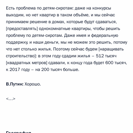
Есть проблема по детям-сиротам: даже на конкурсы
выходим, но нет квартир в таком объёме, и мы сейчас
принимаем решение в домах, которые будут сдаваться,
[предоставлять] однокомнатные квартиры, чтобы решить
проблему по детям-сиротам. Даже имея и федеральную
поддержку, и наши деньги, мы не можем это решить, потому
что нет столько жилья. Поэтому сейчас будем [наращивать
строительство]: в этом году сдадим жилья – 512 тысяч
[квадратных метров] сдавали, к концу года будет 600 тысяч,
к 2017 году – на 200 тысяч больше.
В.Путин:
Хорошо.
<…>