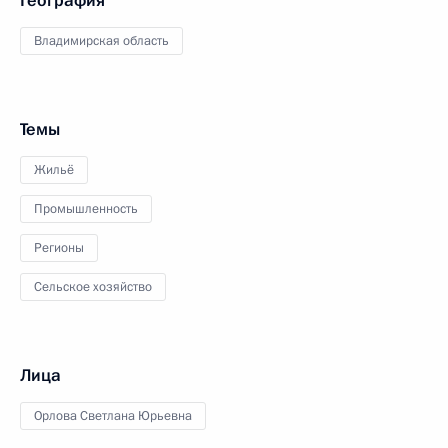
География
Владимирская область
Темы
Жильё
Промышленность
Регионы
Сельское хозяйство
Лица
Орлова Светлана Юрьевна