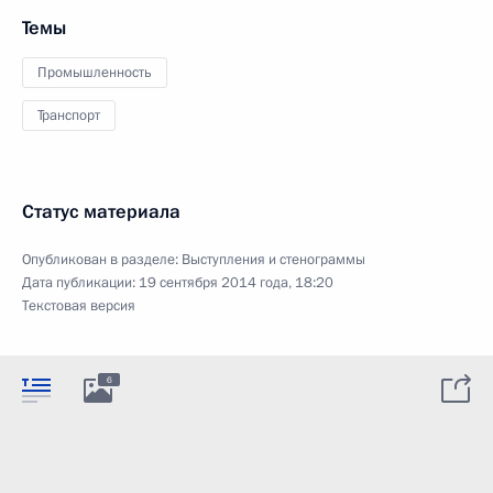
Темы
Промышленность
Транспорт
Статус материала
Опубликован в разделе:
Выступления и стенограммы
Дата публикации:
19 сентября 2014 года, 18:20
Текстовая версия
6