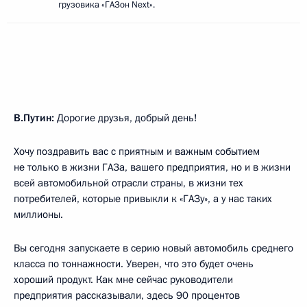
грузовика «ГАЗон Next».
В.Путин:
Дорогие друзья, добрый день!
Хочу поздравить вас с приятным и важным событием
не только в жизни ГАЗа, вашего предприятия, но и в жизни
всей автомобильной отрасли страны, в жизни тех
потребителей, которые привыкли к «ГАЗу», а у нас таких
миллионы.
Вы сегодня запускаете в серию новый автомобиль среднего
класса по тоннажности. Уверен, что это будет очень
хороший продукт. Как мне сейчас руководители
предприятия рассказывали, здесь 90 процентов