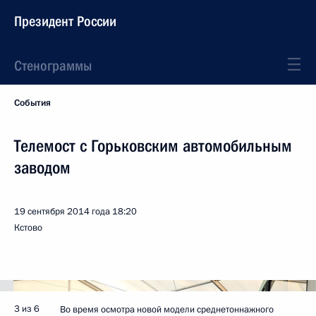
Президент России
Стенограммы
События
Телемост с Горьковским автомобильным
заводом
19 сентября 2014 года
18:20
Кстово
3 из 6
Во время осмотра новой модели среднетоннажного