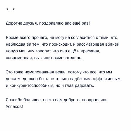
<…>
Дорогие друзья, поздравляю вас ещё раз!
Кроме всего прочего, не могу не согласиться с теми, кто,
наблюдая за тем, что происходит, и рассматривая вблизи
новую машину, говорит, что она ещё и красивая,
современная, выглядит замечательно.
Это тоже немаловажная вещь, потому что всё, что мы
делаем, должно быть не только надёжным, эффективным
и конкурентоспособным, но и глаз радовать.
Спасибо большое, всего вам доброго, поздравляю.
Успехов!