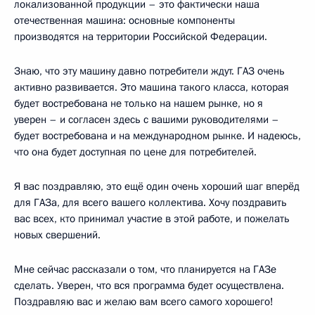
локализованной продукции – это фактически наша
отечественная машина: основные компоненты
производятся на территории Российской Федерации.
Знаю, что эту машину давно потребители ждут. ГАЗ очень
активно развивается. Это машина такого класса, которая
будет востребована не только на нашем рынке, но я
уверен – и согласен здесь с вашими руководителями –
будет востребована и на международном рынке. И надеюсь,
что она будет доступная по цене для потребителей.
Я вас поздравляю, это ещё один очень хороший шаг вперёд
для ГАЗа, для всего вашего коллектива. Хочу поздравить
вас всех, кто принимал участие в этой работе, и пожелать
новых свершений.
Мне сейчас рассказали о том, что планируется на ГАЗе
сделать. Уверен, что вся программа будет осуществлена.
Поздравляю вас и желаю вам всего самого хорошего!