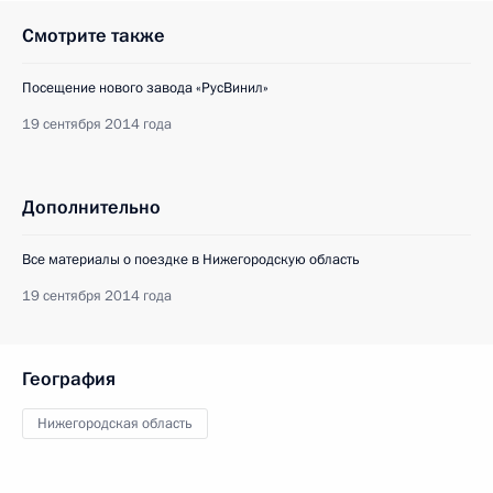
Смотрите также
Посещение нового завода «РусВинил»
19 сентября 2014 года
Дополнительно
Все материалы о поездке в Нижегородскую область
19 сентября 2014 года
География
Нижегородская область