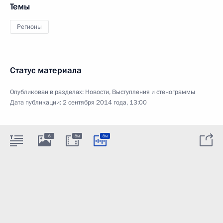
Темы
Регионы
Статус материала
Опубликован в разделах:
Новости
,
Выступления и стенограммы
Дата публикации:
2 сентября 2014 года, 13:00
6
8м
8м