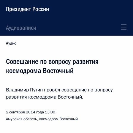
Президент России
Аудиозаписи
Аудио
Совещание по вопросу развития
космодрома Восточный
Владимир Путин провёл совещание по вопросу
развития космодрома Восточный.
2 сентября 2014 года
13:00
Амурская область, космодром Восточный