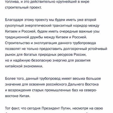
топлива, и это действительно крупнейший в мире
строительный проект.
Благодаря этому проекту мы будем иметь уже второй
сухопутный энергетический транзитный коридор между
Китаем и Россией, будем иметь очередные важные узы
традиционной дружбы между Китаем и Россией.
Строительство и эксплуатация данного трубопровода
позволят не только предоставить долгосрочный устойчивый
рынок для богатых природных ресурсов России,
но и надёжную безопасную энергию для развития
китайской экономики.
Более того, данный трубопровод имеет весьма большое
значение для освоения российского Дальнего Востока
и возрождения старых промышленных баз на северо-
востоке Китая.
Тот факт, что сегодня Президент Путин, несмотря на свою