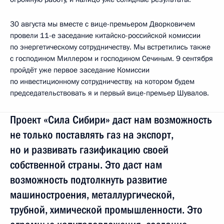
30 августа мы вместе с вице-премьером Дворковичем
провели 11-е заседание китайско-российской комиссии
по энергетическому сотрудничеству. Мы встретились также
с господином Миллером и господином Сечиным. 9 сентября
пройдёт уже первое заседание Комиссии
по инвестиционному сотрудничеству, на котором будем
председательствовать я и первый вице-премьер Шувалов.
Проект «Сила Сибири» даст нам возможность
не только поставлять газ на экспорт,
но и развивать газификацию своей
собственной страны. Это даст нам
возможность подтолкнуть развитие
машиностроения, металлургической,
трубной, химической промышленности. Это