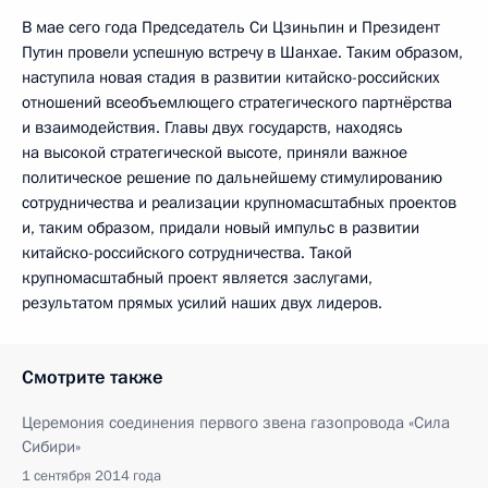
В мае сего года Председатель Си Цзиньпин и Президент
Путин провели успешную встречу в Шанхае. Таким образом,
наступила новая стадия в развитии китайско-российских
отношений всеобъемлющего стратегического партнёрства
и взаимодействия. Главы двух государств, находясь
на высокой стратегической высоте, приняли важное
политическое решение по дальнейшему стимулированию
сотрудничества и реализации крупномасштабных проектов
и, таким образом, придали новый импульс в развитии
китайско-российского сотрудничества. Такой
крупномасштабный проект является заслугами,
результатом прямых усилий наших двух лидеров.
Смотрите также
Церемония соединения первого звена газопровода «Сила
Сибири»
1 сентября 2014 года