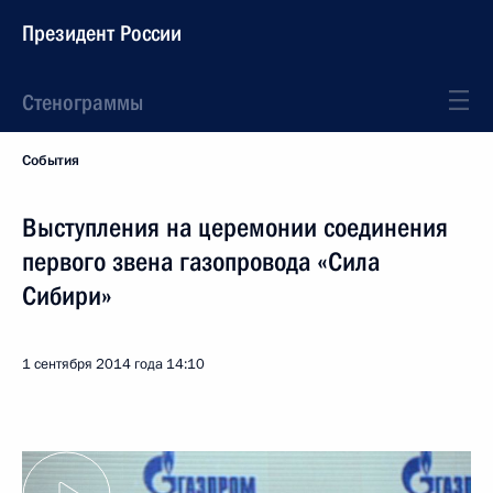
Президент России
Стенограммы
События
Выступления на церемонии соединения
первого звена газопровода «Сила
Сибири»
1 сентября 2014 года
14:10