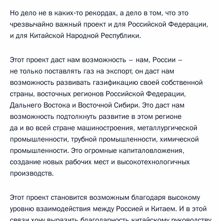
Но дело не в каких‑то рекордах, а дело в том, что это
чрезвычайно важный проект и для Российской Федерации,
и для Китайской Народной Республики.
Этот проект даст нам возможность – нам, России –
не только поставлять газ на экспорт, он даст нам
возможность развивать газификацию своей собственной
страны, восточных регионов Российской Федерации,
Дальнего Востока и Восточной Сибири. Это даст нам
возможность подтолкнуть развитие в этом регионе
да и во всей стране машиностроения, металлургической
промышленности, трубной промышленности, химической
промышленности. Это огромные капиталовложения,
создание новых рабочих мест и высокотехнологичных
производств.
Этот проект становится возможным благодаря высокому
уровню взаимодействия между Россией и Китаем. И в этой
связи хочу выразить благодарность китайскому руководству