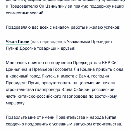
и Председателю Си Цзиньпину за прямую поддержку наших
совместных усилий.
Поздравляю вас всех с началом работы и желаю успехов!
Чжан Гаоли
(как переведено)
:
Уважаемый Президент
Путин! Дорогие товарищи и друзья!
Мне очень приятно по поручению Председателя КНР Си
Цзиньпина и Премьера Госсовета Ли Кэцяна прибыть сюда,
в красивый город Якутск, и вместе с Вами, господин
Президент Путин, присутствовать на церемонии начала
строительства газопровода «Сила Сибири», российской
части китайско-российского газопровода по восточному
маршруту.
Позвольте мне от имени Правительства и народа Китая
сердечно поздравить с успешным запуском строительства.