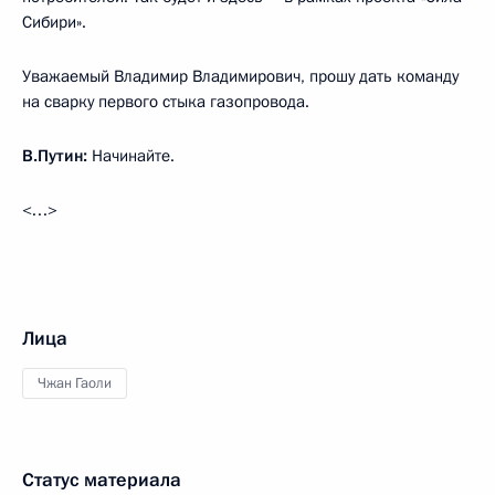
Сибири».
Уважаемый Владимир Владимирович, прошу дать команду
на сварку первого стыка газопровода.
В.Путин:
Начинайте.
<…>
Лица
Чжан Гаоли
Статус материала