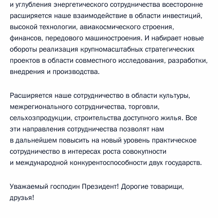
и углубления энергетического сотрудничества всесторонне
расширяется наше взаимодействие в области инвестиций,
высокой технологии, авиакосмического строения,
финансов, передового машиностроения. И набирает новые
обороты реализация крупномасштабных стратегических
проектов в области совместного исследования, разработки,
внедрения и производства.
Расширяется наше сотрудничество в области культуры,
межрегионального сотрудничества, торговли,
сельхозпродукции, строительства доступного жилья. Все
эти направления сотрудничества позволят нам
в дальнейшем повысить на новый уровень практическое
сотрудничество в интересах роста совокупности
и международной конкурентоспособности двух государств.
Уважаемый господин Президент! Дорогие товарищи,
друзья!