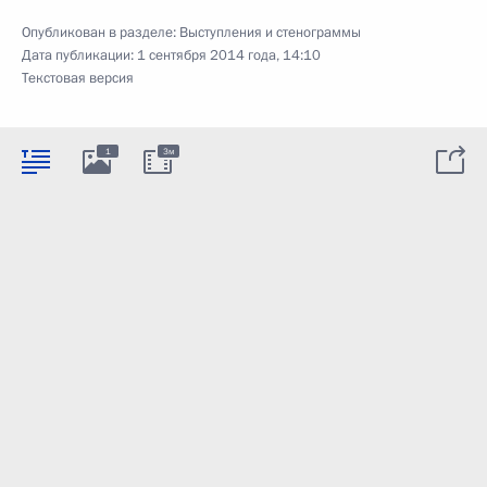
Опубликован в разделе:
Выступления и стенограммы
Дата публикации:
1 сентября 2014 года, 14:10
Текстовая версия
1
3м