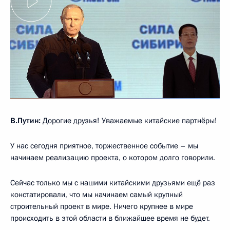
В.Путин:
Дорогие друзья! Уважаемые китайские партнёры!
У нас сегодня приятное, торжественное событие – мы
начинаем реализацию проекта, о котором долго говорили.
Сейчас только мы с нашими китайскими друзьями ещё раз
констатировали, что мы начинаем самый крупный
строительный проект в мире. Ничего крупнее в мире
происходить в этой области в ближайшее время не будет.