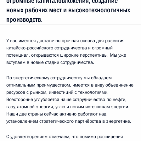
огромные капиталовложения, создание
новых рабочих мест и высокотехнологичных
производств.
У нас имеется достаточно прочная основа для развития
китайско-российского сотрудничества и огромный
потенциал, открываются широкие перспективы. Мы уже
вступаем в новые стадии сотрудничества.
По энергетическому сотрудничеству мы обладаем
оптимальным преимуществом, имеется в виду объединение
ресурсов с рынком, инвестиций с технологиями.
Всесторонне углубляется наше сотрудничество по нефти,
газу, атомной энергии, углю и новым источникам энергии.
Наши две страны сейчас активно работают над
установлением стратегического партнёрства в энергетике.
С удовлетворением отмечаем, что помимо расширения