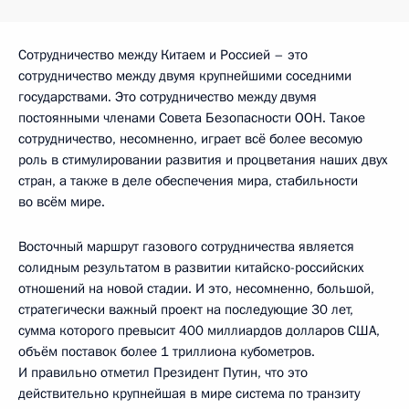
Сотрудничество между Китаем и Россией – это
сотрудничество между двумя крупнейшими соседними
государствами. Это сотрудничество между двумя
постоянными членами Совета Безопасности ООН. Такое
сотрудничество, несомненно, играет всё более весомую
роль в стимулировании развития и процветания наших двух
стран, а также в деле обеспечения мира, стабильности
во всём мире.
Восточный маршрут газового сотрудничества является
солидным результатом в развитии китайско-российских
отношений на новой стадии. И это, несомненно, большой,
стратегически важный проект на последующие 30 лет,
сумма которого превысит 400 миллиардов долларов США,
объём поставок более 1 триллиона кубометров.
И правильно отметил Президент Путин, что это
действительно крупнейшая в мире система по транзиту