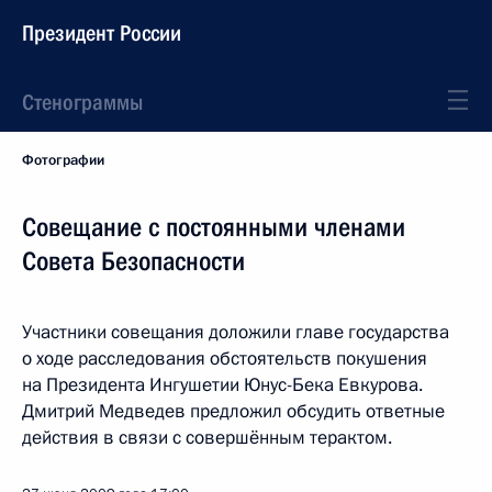
Президент России
Стенограммы
Фотографии
Совещание с постоянными членами
Совета Безопасности
Участники совещания доложили главе государства
о ходе расследования обстоятельств покушения
на Президента Ингушетии Юнус-Бека Евкурова.
Дмитрий Медведев предложил обсудить ответные
действия в связи с совершённым терактом.