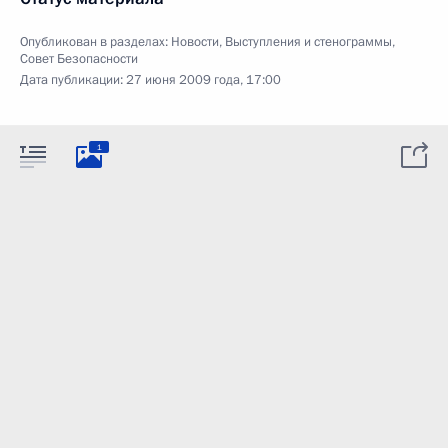
Опубликован в разделах:
Новости
,
Выступления и стенограммы
,
Совет Безопасности
Дата публикации:
27 июня 2009 года, 17:00
1