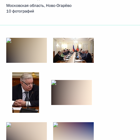
Московская область, Ново-Огарёво
10 фотографий