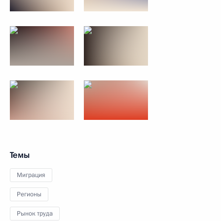
Темы
Миграция
Регионы
Рынок труда