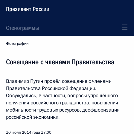
Президент России
Стенограммы
Фотографии
Совещание с членами Правительства
Владимир Путин провёл совещание с членами
Правительства Российской Федерации.
Обсуждались, в частности, вопросы упрощённого
получения российского гражданства, повышения
мобильности трудовых ресурсов, деофшоризации
российской экономики.
10 июля 2014 года
17:00