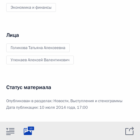
Экономика и финансы
Лица
Голикова Татьяна Алексеевна
Улюкаев Алексей Валентинович
Статус материала
Опубликован в разделах:
Новости
,
Выступления и стенограммы
Дата публикации:
10 июля 2014 года, 17:00
10