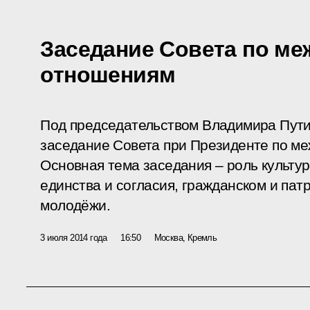
Заседание Совета по м
отношениям
Под председательством Владимира Пути
заседание Совета при Президенте по м
Основная тема заседания – роль культу
единства и согласия, гражданском и пат
молодёжи.
3 июля 2014 года
16:50
Москва, Кремль