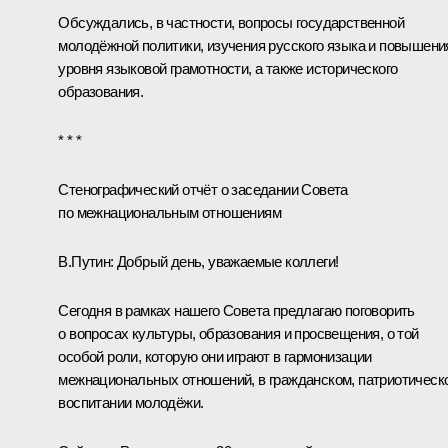
Обсуждались, в частности, вопросы государственной
молодёжной политики, изучения русского языка и повышени
уровня языковой грамотности, а также исторического
образования.
* * *
Стенографический отчёт о заседании Совета
по межнациональным отношениям
В.Путин:
Добрый день, уважаемые коллеги!
Сегодня в рамках нашего Совета предлагаю поговорить
о вопросах культуры, образования и просвещения, о той
особой роли, которую они играют в гармонизации
межнациональных отношений, в гражданском, патриотическ
воспитании молодёжи.