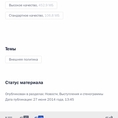
Высокое качество,
452.9 МБ
Стандартное качество,
106.8 МБ
Темы
Внешняя политика
Статус материала
Опубликован в разделах:
Новости
,
Выступления и стенограммы
Дата публикации:
27 июня 2014 года, 13:45
17
19м