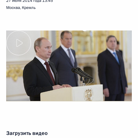
27 июня 2014 года
13:45
Москва, Кремль
Загрузить видео