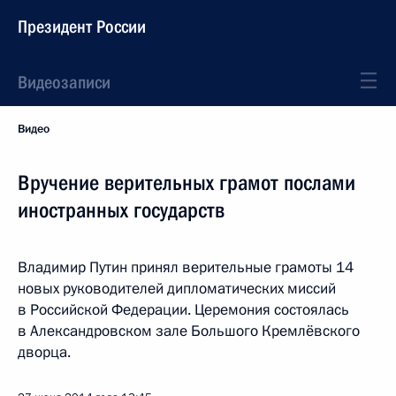
Президент России
Видеозаписи
Видео
Вручение верительных грамот послами
иностранных государств
Владимир Путин принял верительные грамоты 14
новых руководителей дипломатических миссий
в Российской Федерации. Церемония состоялась
в Александровском зале Большого Кремлёвского
дворца.