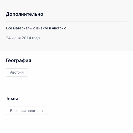
Дополнительно
Все материалы о визите в Австрию
24 июня 2014 года
География
Австрия
Темы
Внешняя политика