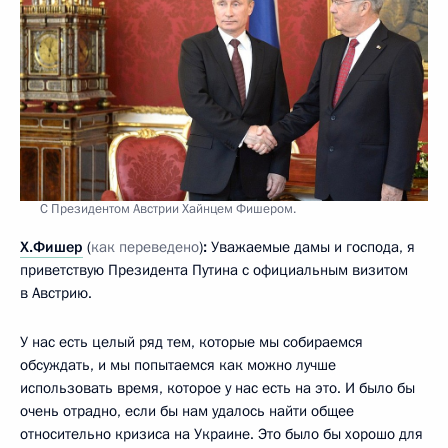
С Президентом Австрии Хайнцем Фишером.
Х.Фишер
(
как переведено
)
:
Уважаемые дамы и господа, я
приветствую Президента Путина с официальным визитом
в Австрию.
У нас есть целый ряд тем, которые мы собираемся
обсуждать, и мы попытаемся как можно лучше
использовать время, которое у нас есть на это. И было бы
очень отрадно, если бы нам удалось найти общее
относительно кризиса на Украине. Это было бы хорошо для