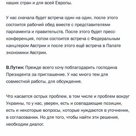
наших стран и для всей Европы.
У нас сначала будет встреча один на один, после этого
состоится рабочий обед вместе с представителями
парламента и правительств. После этого будет пресс-
конференция, потом состоится встреча с Федеральным
канцлером Австрии и после этого ещё встреча в Палате
экономики Австрии.
В.Путин:
Прежде всего хочу поблагодарить господина
Президента за приглашение. У нас много тем для
совместной работы, для обсуждения.
Что касается острых проблем, в том числе и проблем вокруг
Украины, то у нас, уверен, есть и совпадающие позиции,
есть и некоторые вопросы, которые нуждаются в уточнении,
в согласовании. Но для того, чтобы найти эти решения,
необходим диалог.