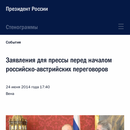
Президент России
Стенограммы
События
Заявления для прессы перед началом
российско-австрийских переговоров
24 июня 2014 года
17:40
Вена