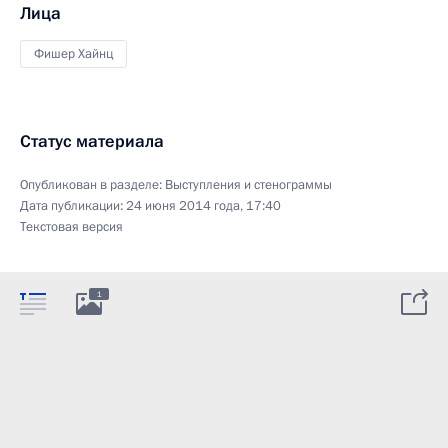
Лица
Фишер Хайнц
Статус материала
Опубликован в разделе:
Выступления и стенограммы
Дата публикации:
24 июня 2014 года, 17:40
Текстовая версия
1