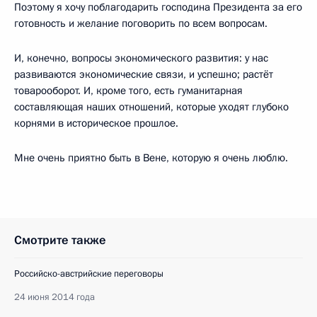
Поэтому я хочу поблагодарить господина Президента за его
готовность и желание поговорить по всем вопросам.
И, конечно, вопросы экономического развития: у нас
развиваются экономические связи, и успешно; растёт
товарооборот. И, кроме того, есть гуманитарная
составляющая наших отношений, которые уходят глубоко
корнями в историческое прошлое.
Мне очень приятно быть в Вене, которую я очень люблю.
Смотрите также
Российско-австрийские переговоры
24 июня 2014 года