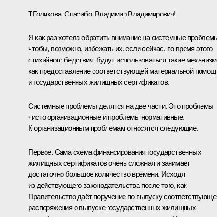
Т.Голикова
:
Спасибо, Владимир Владимирович!
Я как раз хотела обратить внимание на системные проблем
чтобы, возможно, избежать их, если сейчас, во время этого
стихийного бедствия, будут использоваться такие механизм
как предоставление соответствующей материальной помощ
и государственных жилищных сертификатов.
Системные проблемы делятся на две части. Это проблемы
чисто организационные и проблемы нормативные.
К организационным проблемам относятся следующие.
Первое. Сама схема финансирования государственных
жилищных сертификатов очень сложная и занимает
достаточно большое количество времени. Исходя
из действующего законодательства после того, как
Правительство даёт поручение по выпуску соответствующе
распоряжения о выпуске государственных жилищных