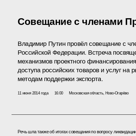
Совещание с членами П
Владимир Путин провёл совещание с чл
Российской Федерации. Встреча посвящ
механизмов проектного финансирования
доступа российских товаров и услуг на 
методам поддержки экспорта.
11 июня 2014 года
16:00
Московская область, Ново-Огарёво
Речь шла также об итогах
совещания
по вопросу ликвидаци