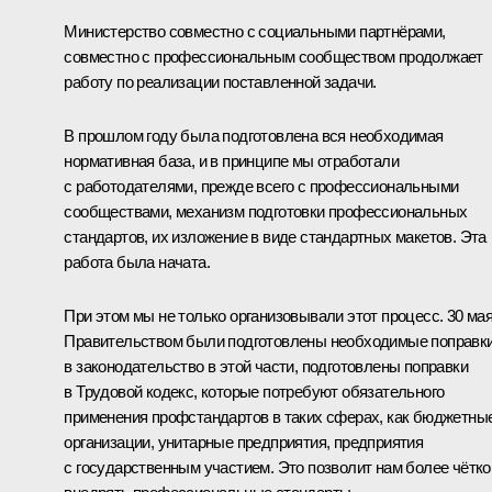
Министерство совместно с социальными партнёрами,
совместно с профессиональным сообществом продолжает
работу по реализации поставленной задачи.
В прошлом году была подготовлена вся необходимая
нормативная база, и в принципе мы отработали
с работодателями, прежде всего с профессиональными
сообществами, механизм подготовки профессиональных
стандартов, их изложение в виде стандартных макетов. Эта
работа была начата.
При этом мы не только организовывали этот процесс. 30 ма
Правительством были подготовлены необходимые поправк
в законодательство в этой части, подготовлены поправки
в Трудовой кодекс, которые потребуют обязательного
применения профстандартов в таких сферах, как бюджетны
организации, унитарные предприятия, предприятия
с государственным участием. Это позволит нам более чётко