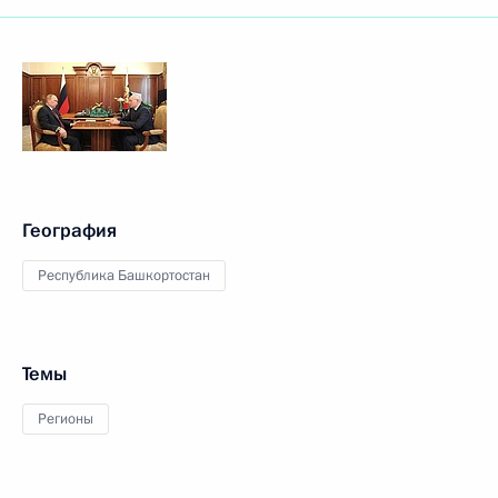
География
Республика Башкортостан
Темы
Регионы