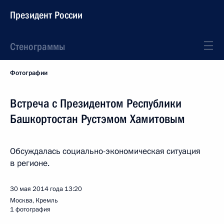
Президент России
Стенограммы
Фотографии
Встреча с Президентом Республики
Башкортостан Рустэмом Хамитовым
Обсуждалась социально-экономическая ситуация
в регионе.
30 мая 2014 года
13:20
Москва, Кремль
1 фотография