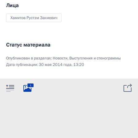
Лица
Хамитов Рустэм Закиевич
Статус материала
Опубликован в разделах:
Новости
,
Выступления и стенограммы
Дата публикации:
30 мая 2014 года, 13:20
1