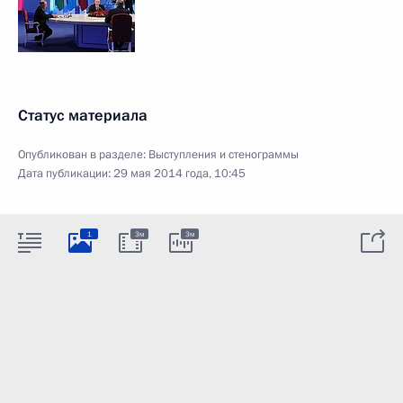
Статус материала
Опубликован в разделе:
Выступления и стенограммы
Дата публикации:
29 мая 2014 года, 10:45
1
3м
3м