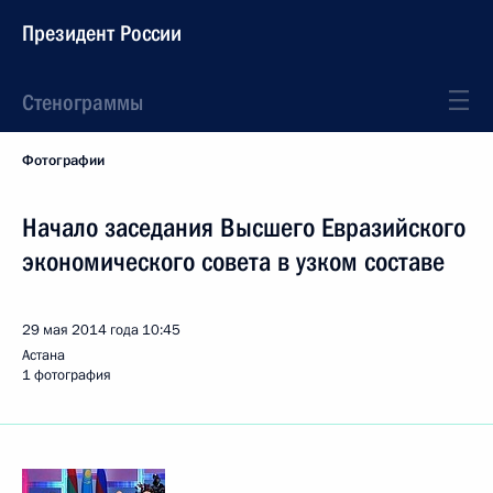
Президент России
Стенограммы
Фотографии
Начало заседания Высшего Евразийского
экономического совета в узком составе
29 мая 2014 года
10:45
Астана
1 фотография