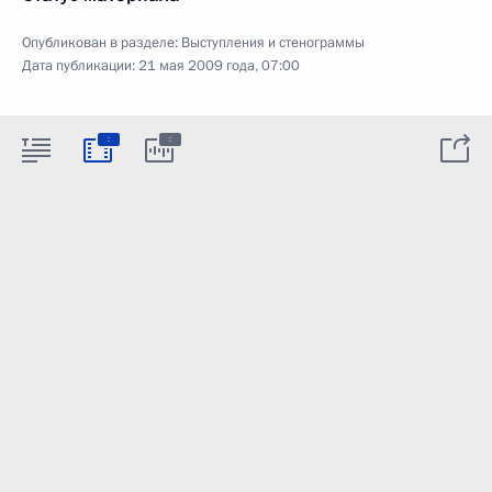
Опубликован в разделе:
Выступления и стенограммы
Дата публикации:
21 мая 2009 года, 07:00
:
: