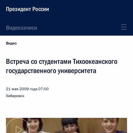
Президент России
Видеозаписи
Видео
Встреча со студентами Тихоокеанского
государственного университета
21 мая 2009 года
07:00
Хабаровск