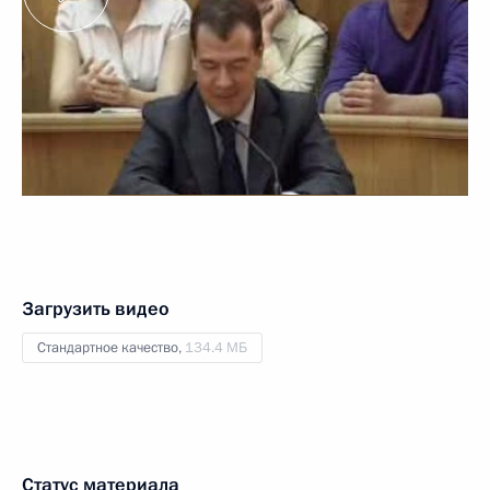
Загрузить видео
Стандартное качество,
134.4 МБ
Статус материала