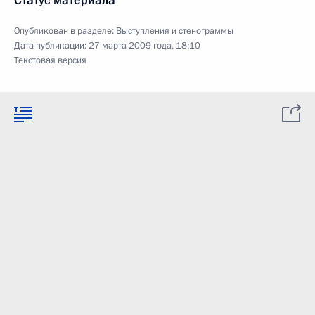
Статус материала
Опубликован в разделе:
Выступления и стенограммы
Дата публикации:
27 марта 2009 года, 18:10
Текстовая версия