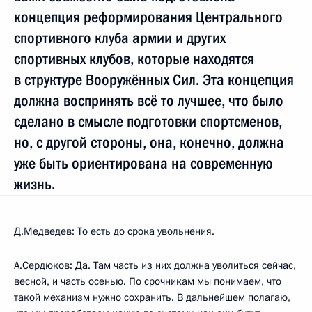
концепция реформирования Центрального
спортивного клуба армии и других
спортивных клубов, которые находятся
в структуре Вооружённых Сил. Эта концепция
должна воспринять всё то лучшее, что было
сделано в смысле подготовки спортсменов,
но, с другой стороны, она, конечно, должна
уже быть ориентирована на современную
жизнь.
Д.Медведев: То есть до срока увольнения.
А.Сердюков: Да. Там часть из них должна уволиться сейчас,
весной, и часть осенью. По срочникам мы понимаем, что
такой механизм нужно сохранить. В дальнейшем полагаю,