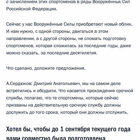
с зачислением этих спортсменов в ряды Вооружённых Сил
Российской Федерации.
Сейчас у нас Вооружённые Силы приобретают новый облик.
И нам нужно, с одной стороны, двигаться в этом
направлении, а с другой стороны, не сломать подготовку
спортсменов, которая сложилась за последние годы, даже
можно сказать, за последние десятилетия.
Что сделано, доложите предложения.
А.Сердюков: Дмитрий Анатольевич, мы на самом деле
встретились и обсудили. Что касается прохождения срочной
службы, полагаю, что те спортсмены, которые сейчас
призваны на действительную срочную службу, должны
дослужить до того срока, который они должны отслужить.
Хотел бы, чтобы до 1 сентября текущего года
вами совместно была подготовлена