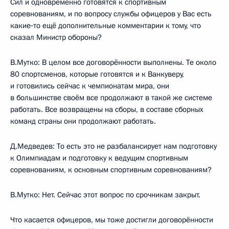
Сил и одновременно готовятся к спортивным
соревнованиям, и по вопросу службы офицеров у Вас есть
какие‑то ещё дополнительные комментарии к тому, что
сказал Министр обороны?
В.Мутко: В целом все договорённости выполнены. Те около
80 спортсменов, которые готовятся и к Ванкуверу,
и готовились сейчас к чемпионатам мира, они
в большинстве своём все продолжают в такой же системе
работать. Все возвращены на сборы, в составе сборных
команд страны они продолжают работать.
Д.Медведев: То есть это не разбалансирует нам подготовку
к Олимпиадам и подготовку к ведущим спортивным
соревнованиям, к основным спортивным соревнованиям?
В.Мутко: Нет. Сейчас этот вопрос по срочникам закрыт.
Что касается офицеров, мы тоже достигли договорённости