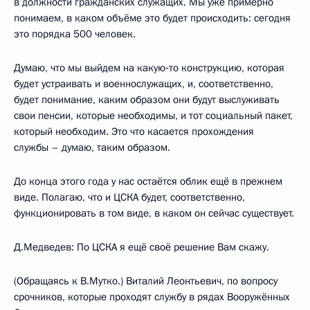
в должности гражданских служащих. Мы уже примерно
понимаем, в каком объёме это будет происходить: сегодня
это порядка 500 человек.
Думаю, что мы выйдем на какую‑то конструкцию, которая
будет устраивать и военнослужащих, и, соответственно,
будет понимание, каким образом они будут выслуживать
свои пенсии, которые необходимы, и тот социальный пакет,
который необходим. Это что касается прохождения
службы – думаю, таким образом.
До конца этого года у нас остаётся облик ещё в прежнем
виде. Полагаю, что и ЦСКА будет, соответственно,
функционировать в том виде, в каком он сейчас существует.
Д.Медведев: По ЦСКА я ещё своё решение Вам скажу.
(Обращаясь к В.Мутко.) Виталий Леонтьевич, по вопросу
срочников, которые проходят службу в рядах Вооружённых