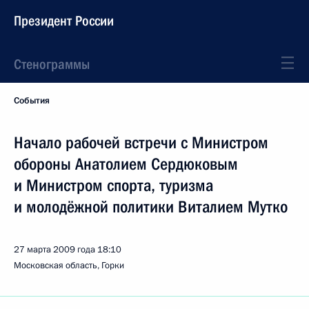
Президент России
Стенограммы
События
Начало рабочей встречи с Министром
обороны Анатолием Сердюковым
и Министром спорта, туризма
и молодёжной политики Виталием Мутко
27 марта 2009 года
18:10
Московская область, Горки