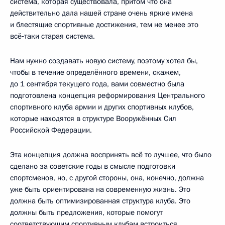
система, которая существовала, притом что она
действительно дала нашей стране очень яркие имена
и блестящие спортивные достижения, тем не менее это
всё‑таки старая система.
Нам нужно создавать новую систему, поэтому хотел бы,
чтобы в течение определённого времени, скажем,
до 1 сентября текущего года, вами совместно была
подготовлена концепция реформирования Центрального
спортивного клуба армии и других спортивных клубов,
которые находятся в структуре Вооружённых Сил
Российской Федерации.
Эта концепция должна воспринять всё то лучшее, что было
сделано за советские годы в смысле подготовки
спортсменов, но, с другой стороны, она, конечно, должна
уже быть ориентирована на современную жизнь. Это
должна быть оптимизированная структура клуба. Это
должны быть предложения, которые помогут
соответствующим спортивным клубам встроиться