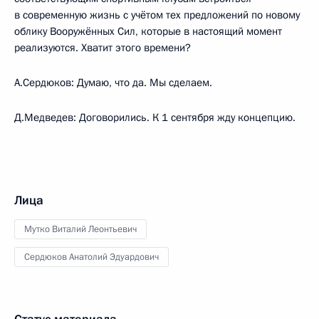
в современную жизнь с учётом тех предложений по новому
облику Вооружённых Сил, которые в настоящий момент
реализуются. Хватит этого времени?
А.Сердюков: Думаю, что да. Мы сделаем.
Д.Медведев: Договорились. К 1 сентября жду концепцию.
Лица
Мутко Виталий Леонтьевич
Сердюков Анатолий Эдуардович