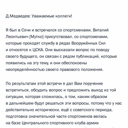
Д.Медведев: Уважаемые коллеги!
Я был в Сочи и встречался со спортсменами, Виталий
Леонтьевич [Мутко] присутствовал, со спортсменами,
которые проходят службу в рядах Вооружённых Сил
и относятся к ЦСКА. Они высказали вопрос по поводу
своего будущего, он связан с рядом публикаций, которые
появились на эту тему, и они обеспокоены
неопределённостью своего правового положения.
По результатам этой встречи я дал Вам поручение
встретиться, обсудить вопрос и предложить выход из той
ситуации, которая сложилась, о том, каким образом
в дальнейшем будут решаться эти вопросы, потому что у нас
действительно исторически, ещё с советского периода,
подготовка значительной части спортсменов велась
на базе Центрального спортивного клуба армии