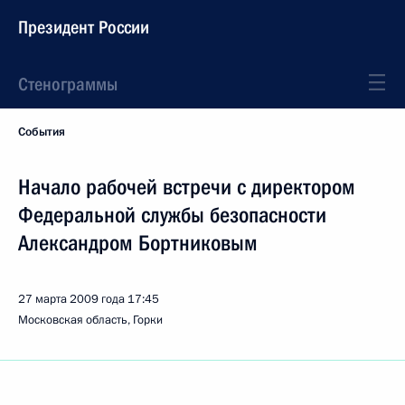
Президент России
Стенограммы
События
Начало рабочей встречи с директором
Федеральной службы безопасности
Александром Бортниковым
27 марта 2009 года
17:45
Московская область, Горки