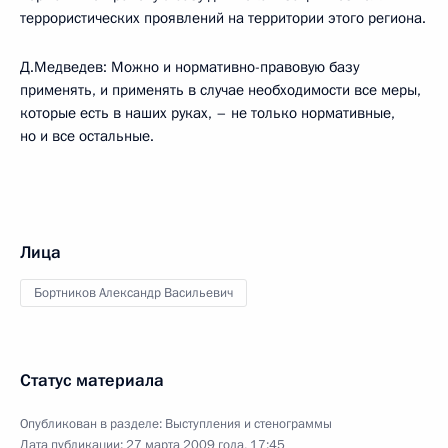
террористических проявлений на территории этого региона.
Д.Медведев: Можно и нормативно-правовую базу
применять, и применять в случае необходимости все меры,
которые есть в наших руках, – не только нормативные,
но и все остальные.
Лица
Бортников Александр Васильевич
Статус материала
Опубликован в разделе:
Выступления и стенограммы
Дата публикации:
27 марта 2009 года, 17:45