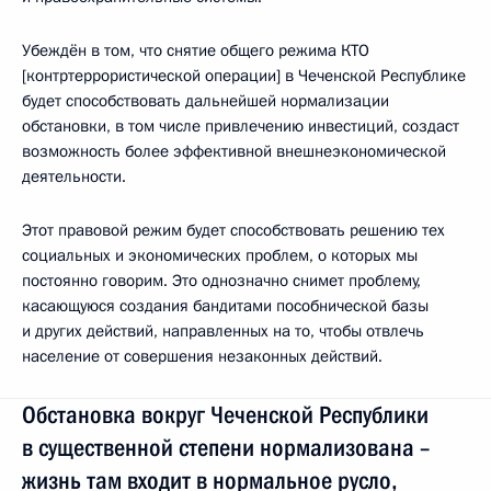
Убеждён в том, что снятие общего режима КТО
[контртеррористической операции] в Чеченской Республике
будет способствовать дальнейшей нормализации
обстановки, в том числе привлечению инвестиций, создаст
возможность более эффективной внешнеэкономической
деятельности.
Этот правовой режим будет способствовать решению тех
социальных и экономических проблем, о которых мы
постоянно говорим. Это однозначно снимет проблему,
касающуюся создания бандитами пособнической базы
и других действий, направленных на то, чтобы отвлечь
население от совершения незаконных действий.
Обстановка вокруг Чеченской Республики
в существенной степени нормализована –
жизнь там входит в нормальное русло,