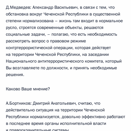
Д.Медведев: Александр Васильевич, в связи с тем, что
обстановка вокруг Чеченской Республики в существенной
степени нормализована – жизнь там входит в нормальное
русло, строятся современные объекты, решаются
социальные задачи, – полагаю, что есть необходимость
рассмотреть вопрос о правовом режиме
контртеррористической операции, которая действует
на территории Чеченской Республики, на заседании
Национального антитеррористического комитета, который
Вы возглавляете по должности, и принять необходимые
решения.
Каково Ваше мнение?
А.Бортников: Дмитрий Анатольевич, считаю, что
действительно ситуация на территории Чеченской
Республики нормализуется, довольно эффективно работают
в последнее время органы исполнительной власти
и правоохранительные системы.