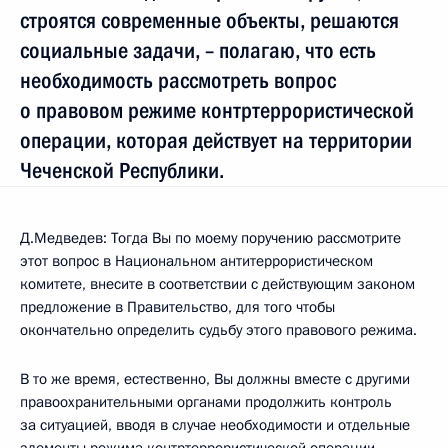
строятся современные объекты, решаются
социальные задачи, – полагаю, что есть
необходимость рассмотреть вопрос
о правовом режиме контртеррористической
операции, которая действует на территории
Чеченской Республики.
Д.Медведев: Тогда Вы по моему поручению рассмотрите
этот вопрос в Национальном антитеррористическом
комитете, внесите в соответствии с действующим законом
предложение в Правительство, для того чтобы
окончательно определить судьбу этого правового режима.
В то же время, естественно, Вы должны вместе с другими
правоохранительными органами продолжить контроль
за ситуацией, вводя в случае необходимости и отдельные