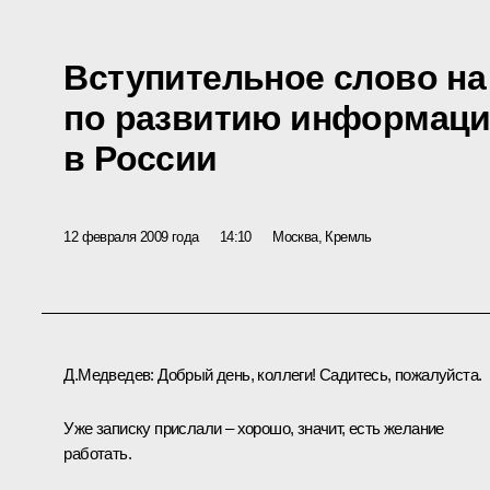
Вступительное слово на
по развитию информаци
в России
12 февраля 2009 года
14:10
Москва, Кремль
Д.Медведев: Добрый день, коллеги! Садитесь, пожалуйста.
Уже записку прислали – хорошо, значит, есть желание
работать.