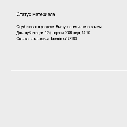
Статус материала
Опубликован в разделе:
Выступления и стенограммы
Дата публикации:
12 февраля 2009 года, 14:10
Ссылка на материал:
kremlin.ru/d/3160