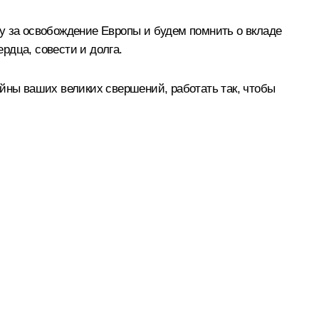
у за освобождение Европы и будем помнить о вкладе
ердца, совести и долга.
ойны ваших великих свершений, работать так, чтобы