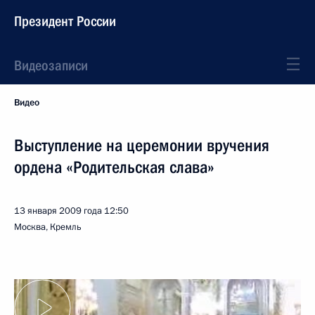
Президент России
Видеозаписи
Видео
Выступление на церемонии вручения
ордена «Родительская слава»
13 января 2009 года
12:50
Москва, Кремль