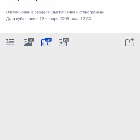
Опубликован в разделе:
Выступления и стенограммы
Дата публикации:
13 января 2009 года, 12:50
8
11м
10м