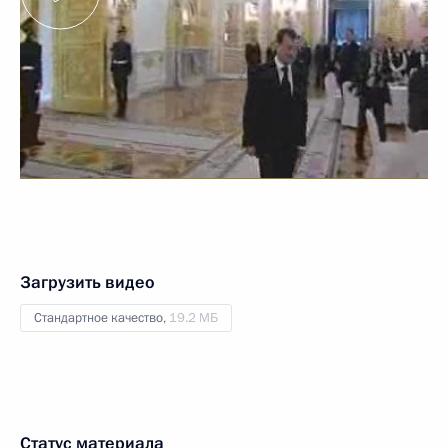
Загрузить видео
Стандартное качество,
19.2 МБ
Статус материала