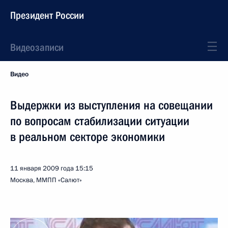
Президент России
Видеозаписи
Видео
Выдержки из выступления на совещании
по вопросам стабилизации ситуации
в реальном секторе экономики
11 января 2009 года
15:15
Москва, ММПП «Салют»