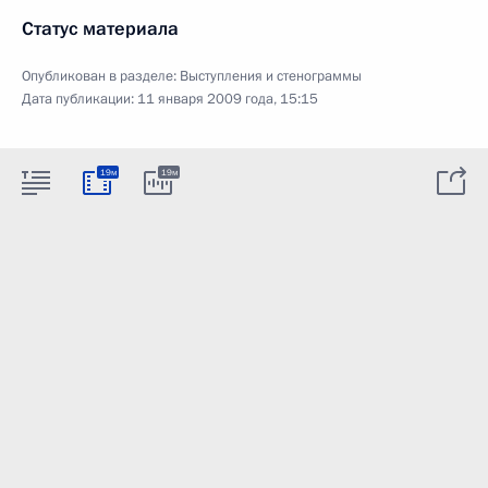
Статус материала
Опубликован в разделе:
Выступления и стенограммы
Дата публикации:
11 января 2009 года, 15:15
19м
19м