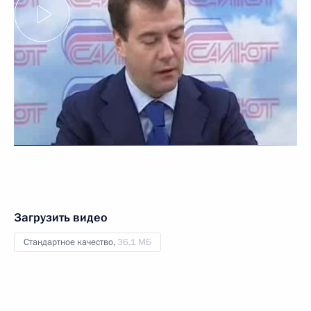
Загрузить видео
Стандартное качество,
36.1 МБ