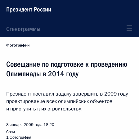
Президент России
Стенограммы
Фотографии
Совещание по подготовке к проведению
Олимпиады в 2014 году
Президент поставил задачу завершить в 2009 году
проектирование всех олимпийских объектов
и приступить к их строительству.
8 января 2009 года
18:20
Сочи
1 фотография