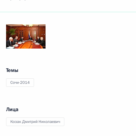
Темы
Сочи-2014
Лица
Козак Дмитрий Николаевич