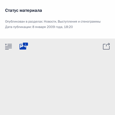
Статус материала
Опубликован в разделах:
Новости
,
Выступления и стенограммы
Дата публикации:
8 января 2009 года, 18:20
1