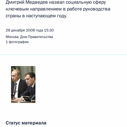
Дмитрий Медведев назвал социальную сферу
ключевым направлением в работе руководства
страны в наступающем году.
29 декабря 2008 года
15:30
Москва, Дом Правительства
1 фотография
Статус материала