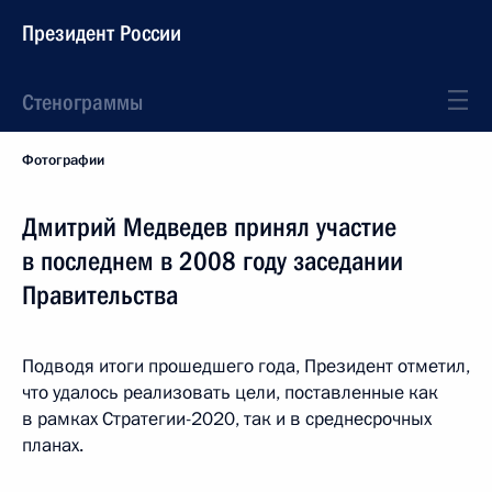
Президент России
Стенограммы
Фотографии
Дмитрий Медведев принял участие
в последнем в 2008 году заседании
Правительства
Подводя итоги прошедшего года, Президент отметил,
что удалось реализовать цели, поставленные как
в рамках Стратегии-2020, так и в среднесрочных
планах.