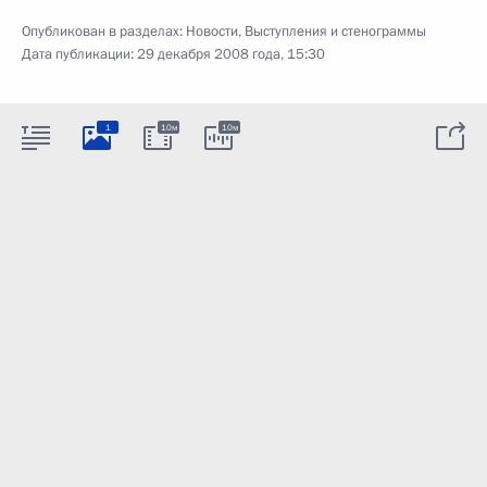
Опубликован в разделах:
Новости
,
Выступления и стенограммы
Дата публикации:
29 декабря 2008 года, 15:30
1
10м
10м