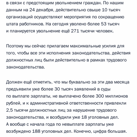
в связи с предстоящим увольнением граждан. По нашим
данным на 24 декабря, действительно свыше 10 тысяч
организаций осуществляют мероприятия по сокращению
штата работников. На сегодня уволено более 53 тысяч
и планируется увольнение ещё 271 тысячи человек.
Поэтому мы сейчас прилагаем максимальные усилия для
того, чтобы все эти исполнения законодательства, действия
должностных лиц были действительно в рамках трудового
законодательства.
Должен ещё отметить, что мы буквально за эти два месяца
предъявили уже более 30 тысяч заявлений в суды
по выплате зарплаты, не выплачено более 300 миллионов
рублей, и к административной ответственности привлекли
2,5 тысячи должностных лиц за нарушение трудового
законодательства, и возбудили уже 18 уголовных дел.
А вообще с начала года по невыплате зарплаты уже
возбуждено 188 уголовных дел. Конечно, цифра большая.