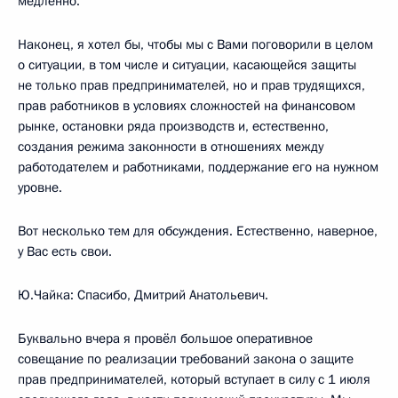
медленно.
Наконец, я хотел бы, чтобы мы с Вами поговорили в целом
о ситуации, в том числе и ситуации, касающейся защиты
не только прав предпринимателей, но и прав трудящихся,
прав работников в условиях сложностей на финансовом
рынке, остановки ряда производств и, естественно,
создания режима законности в отношениях между
работодателем и работниками, поддержание его на нужном
уровне.
Вот несколько тем для обсуждения. Естественно, наверное,
у Вас есть свои.
Ю.Чайка: Спасибо, Дмитрий Анатольевич.
Буквально вчера я провёл большое оперативное
совещание по реализации требований закона о защите
прав предпринимателей, который вступает в силу с 1 июля