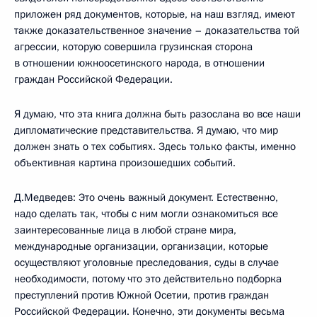
приложен ряд документов, которые, на наш взгляд, имеют
также доказательственное значение – доказательства той
агрессии, которую совершила грузинская сторона
в отношении южноосетинского народа, в отношении
граждан Российской Федерации.
Я думаю, что эта книга должна быть разослана во все наши
дипломатические представительства. Я думаю, что мир
должен знать о тех событиях. Здесь только факты, именно
объективная картина произошедших событий.
Д.Медведев: Это очень важный документ. Естественно,
надо сделать так, чтобы с ним могли ознакомиться все
заинтересованные лица в любой стране мира,
международные организации, организации, которые
осуществляют уголовные преследования, суды в случае
необходимости, потому что это действительно подборка
преступлений против Южной Осетии, против граждан
Российской Федерации. Конечно, эти документы весьма