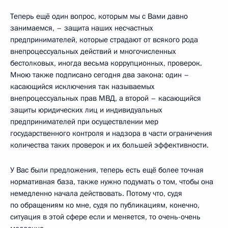
Теперь ещё один вопрос, которым мы с Вами давно
занимаемся, – защита наших несчастных
предпринимателей, которые страдают от всякого рода
внепроцессуальных действий и многочисленных
бестолковых, иногда весьма коррупционных, проверок.
Мною также подписано сегодня два закона: один –
касающийся исключения так называемых
внепроцессуальных прав МВД, а второй – касающийся
защиты юридических лиц и индивидуальных
предпринимателей при осуществлении мер
государственного контроля и надзора в части ограничения
количества таких проверок и их большей эффективности.
У Вас были предложения, теперь есть ещё более точная
нормативная база, также нужно подумать о том, чтобы она
немедленно начала действовать. Потому что, судя
по обращениям ко мне, судя по публикациям, конечно,
ситуация в этой сфере если и меняется, то очень-очень