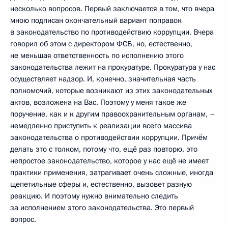
несколько вопросов. Первый заключается в том, что вчера
мною подписан окончательный вариант поправок
в законодательство по противодействию коррупции. Вчера
говорил об этом с директором ФСБ, но, естественно,
не меньшая ответственность по исполнению этого
законодательства лежит на прокуратуре. Прокуратура у нас
осуществляет надзор. И, конечно, значительная часть
полномочий, которые возникают из этих законодательных
актов, возложена на Вас. Поэтому у меня такое же
поручение, как и к другим правоохранительным органам, –
немедленно приступить к реализации всего массива
законодательства о противодействии коррупции. Причём
делать это с толком, потому что, ещё раз повторю, это
непростое законодательство, которое у нас ещё не имеет
практики применения, затрагивает очень сложные, иногда
щепетильные сферы и, естественно, вызовет разную
реакцию. И поэтому нужно внимательно следить
за исполнением этого законодательства. Это первый
вопрос.