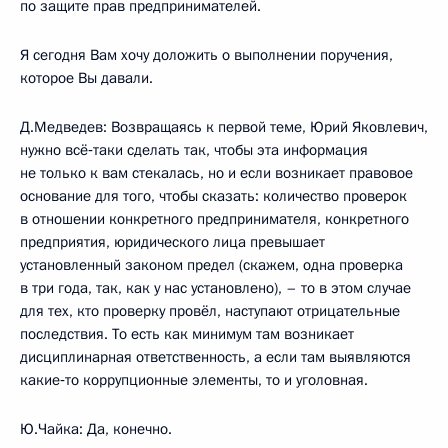
по защите прав предпринимателей.
Я сегодня Вам хочу доложить о выполнении поручения,
которое Вы давали.
Д.Медведев: Возвращаясь к первой теме, Юрий Яковлевич,
нужно всё‑таки сделать так, чтобы эта информация
не только к вам стекалась, но и если возникает правовое
основание для того, чтобы сказать: количество проверок
в отношении конкретного предпринимателя, конкретного
предприятия, юридического лица превышает
установленный законом предел (скажем, одна проверка
в три года, так, как у нас установлено), – то в этом случае
для тех, кто проверку провёл, наступают отрицательные
последствия. То есть как минимум там возникает
дисциплинарная ответственность, а если там выявляются
какие‑то коррупционные элементы, то и уголовная.
Ю.Чайка: Да, конечно.