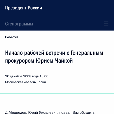
Президент России
Стенограммы
События
Начало рабочей встречи с Генеральным
прокурором Юрием Чайкой
26 декабря 2008 года
15:00
Московская область, Горки
Д.Медведев: Юрий Яковлевич, позвал Вас обсудить