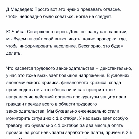
Д.Медведев: Просто вот это нужно предавать огласке,
чтобы неповадно было соваться, когда не следует.
Ю.Чайка: Совершенно верно. Должны наступать санкции,
мы будем на сайт свой вывешивать, какие проверки, где,
чтобы информировать население. Бесспорно, это будем
делать.
Что касается трудового законодательства – действительно,
у нас это тоже вызывает большое напряжение. В условиях
экономического кризиса, финансового кризиса, спада
производства мы это обозначили как приоритетное
направление действий органов прокуратуры защиту прав
граждан прежде всего в области трудового
законодательства. Мы буквально еженедельно стали
мониторить ситуацию с 1 октября. У нас вызывает особую
тревогу, что буквально с 1 октября за два месяца опять
произошёл рост невыплаты заработной платы, причем в 2,5