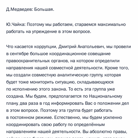
Д.Медведев: Большая.
Ю.Чайка: Поэтому мы работаем, стараемся максимально
работать на упреждение в этом вопросе.
Что касается коррупции, Дмитрий Анатольевич, мы провели
в сентябре большое координационное совещание
правоохранительных органов, на котором определили
направления нашей совместной деятельности. Кроме того,
мы создали совместную аналитическую группу, которая
будет тоже мониторить ситуацию, складывающуюся
по исполнению этого закона. То есть эта группа уже
создана. Мы будем, предполагается по Национальному
плану, два раза в год информировать Вас о положении дел
в этом вопросе. Поэтому эта группа будет работать
в постоянном режиме. Естественно, мы будем усиленно
координировать свою работу по определённым
направлениям нашей деятельности. Вы абсолютно правы,