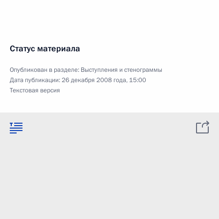
Статус материала
Опубликован в разделе:
Выступления и стенограммы
Дата публикации:
26 декабря 2008 года, 15:00
Текстовая версия