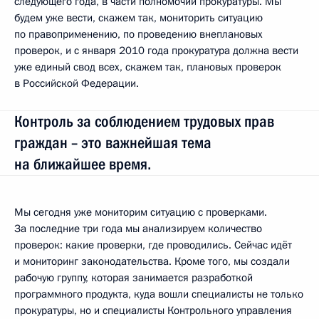
следующего года, в части полномочий прокуратуры. Мы
будем уже вести, скажем так, мониторить ситуацию
по правоприменению, по проведению внеплановых
проверок, и с января 2010 года прокуратура должна вести
уже единый свод всех, скажем так, плановых проверок
в Российской Федерации.
Контроль за соблюдением трудовых прав
граждан – это важнейшая тема
на ближайшее время.
Мы сегодня уже мониторим ситуацию с проверками.
За последние три года мы анализируем количество
проверок: какие проверки, где проводились. Сейчас идёт
и мониторинг законодательства. Кроме того, мы создали
рабочую группу, которая занимается разработкой
программного продукта, куда вошли специалисты не только
прокуратуры, но и специалисты Контрольного управления