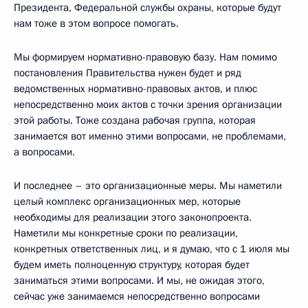
Президента, Федеральной службы охраны, которые будут
нам тоже в этом вопросе помогать.
Мы формируем нормативно-правовую базу. Нам помимо
постановления Правительства нужен будет и ряд
ведомственных нормативно-правовых актов, и плюс
непосредственно моих актов с точки зрения организации
этой работы. Тоже создана рабочая группа, которая
занимается вот именно этими вопросами, не проблемами,
а вопросами.
И последнее – это организационные меры. Мы наметили
целый комплекс организационных мер, которые
необходимы для реализации этого законопроекта.
Наметили мы конкретные сроки по реализации,
конкретных ответственных лиц, и я думаю, что с 1 июля мы
будем иметь полноценную структуру, которая будет
заниматься этими вопросами. И мы, не ожидая этого,
сейчас уже занимаемся непосредственно вопросами