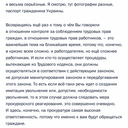
и весьма серьёзные. Я смотрю, тут фотографии разные,
паспорт гражданина Украины.
Возвращаясь ещё раз к тому, о чём Вы говорили
в отношении контроля за соблюдением трудовых прав
граждан, в отношении трудовых прав работников, – это
важнейшая тема на ближайшее время, потому что, конечно,
в кризис всем сложно, и работодателям, но ещё сложнее
работникам. И если кто‑то осуществляет процедуры,
вытекающие из Трудового кодекса, они должны
осуществляться в соответствии с действующим законом,
не допуская манипулирования законом и передёргивания
этого закона. То есть если всё‑таки речь идет о создании
имитации увольнения или, допустим, необходимости
увольнения, то в этом случае должна следовать мера
прокурорского реагирования, это совершенно очевидно.
И здесь, конечно, на прокуратуре самая высокая
ответственность, потому что именно к вам будут обращаться
граждане.